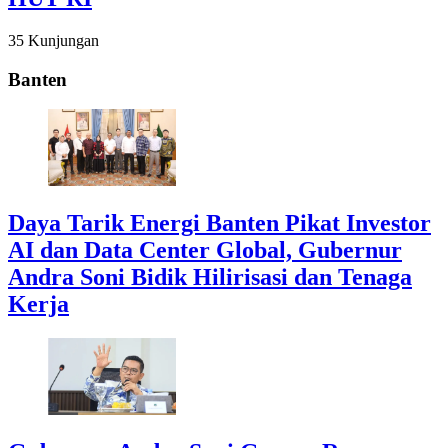
35 Kunjungan
Banten
Daya Tarik Energi Banten Pikat Investor
AI dan Data Center Global, Gubernur
Andra Soni Bidik Hilirisasi dan Tenaga
Kerja