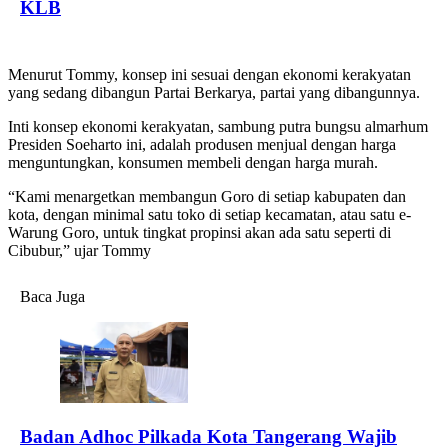
KLB
Menurut Tommy, konsep ini sesuai dengan ekonomi kerakyatan
yang sedang dibangun Partai Berkarya, partai yang dibangunnya.
Inti konsep ekonomi kerakyatan, sambung putra bungsu almarhum
Presiden Soeharto ini, adalah produsen menjual dengan harga
menguntungkan, konsumen membeli dengan harga murah.
“Kami menargetkan membangun Goro di setiap kabupaten dan
kota, dengan minimal satu toko di setiap kecamatan, atau satu e-
Warung Goro, untuk tingkat propinsi akan ada satu seperti di
Cibubur,” ujar Tommy
Baca Juga
Badan Adhoc Pilkada Kota Tangerang Wajib