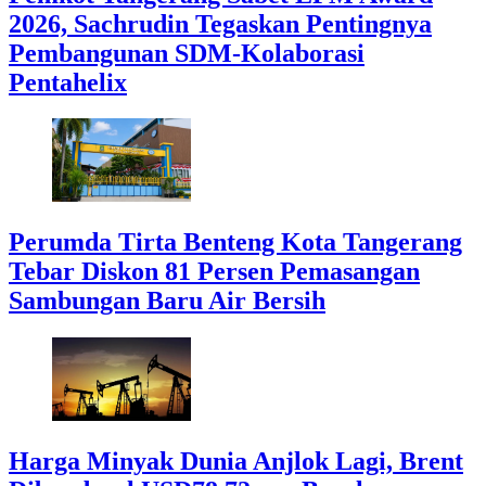
2026, Sachrudin Tegaskan Pentingnya
Pembangunan SDM-Kolaborasi
Pentahelix
Perumda Tirta Benteng Kota Tangerang
Tebar Diskon 81 Persen Pemasangan
Sambungan Baru Air Bersih
Harga Minyak Dunia Anjlok Lagi, Brent