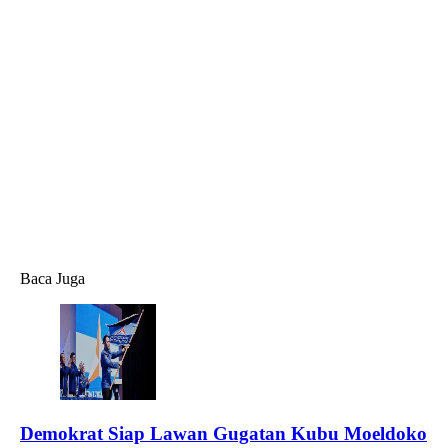
Baca Juga
Demokrat Siap Lawan Gugatan Kubu Moeldoko