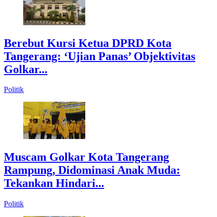
Berebut Kursi Ketua DPRD Kota
Tangerang: ‘Ujian Panas’ Objektivitas
Golkar...
Politik
Muscam Golkar Kota Tangerang
Rampung, Didominasi Anak Muda:
Tekankan Hindari...
Politik