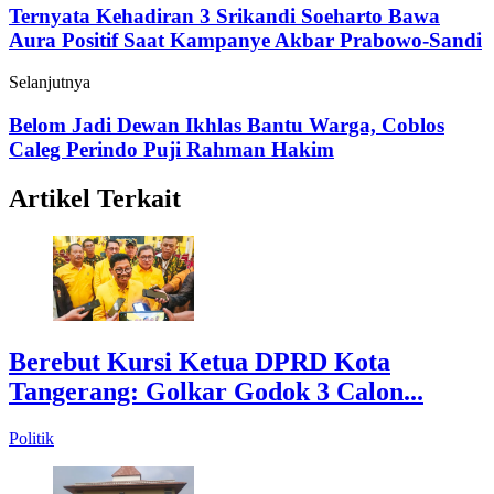
Ternyata Kehadiran 3 Srikandi Soeharto Bawa
Aura Positif Saat Kampanye Akbar Prabowo-Sandi
Selanjutnya
Belom Jadi Dewan Ikhlas Bantu Warga, Coblos
Caleg Perindo Puji Rahman Hakim
Artikel Terkait
Berebut Kursi Ketua DPRD Kota
Tangerang: Golkar Godok 3 Calon...
Politik