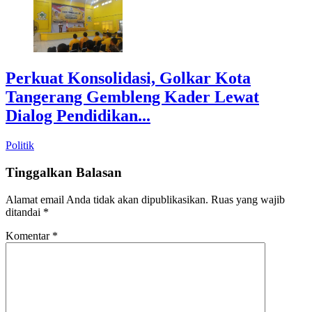
Perkuat Konsolidasi, Golkar Kota
Tangerang Gembleng Kader Lewat
Dialog Pendidikan...
Politik
Tinggalkan Balasan
Alamat email Anda tidak akan dipublikasikan.
Ruas yang wajib
ditandai
*
Komentar
*