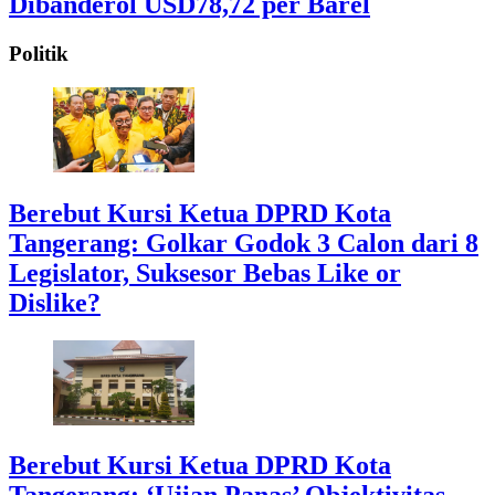
Dibanderol USD78,72 per Barel
Politik
Berebut Kursi Ketua DPRD Kota
Tangerang: Golkar Godok 3 Calon dari 8
Legislator, Suksesor Bebas Like or
Dislike?
Berebut Kursi Ketua DPRD Kota