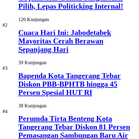
Pilih, Lepas Politicking Internal!
120 Kunjungan
#2
Cuaca Hari Ini: Jabodetabek
Mayoritas Cerah Berawan
Sepanjang Hari
39 Kunjungan
#3
Bapenda Kota Tangerang Tebar
Diskon PBB-BPHTB hingga 45
Persen Spesial HUT RI
38 Kunjungan
#4
Perumda Tirta Benteng Kota
Tangerang Tebar Diskon 81 Persen
Pemasangan Sambungan Baru Air