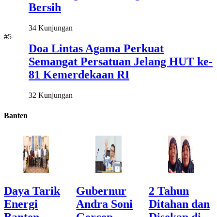
Bersih
34 Kunjungan
#5
Doa Lintas Agama Perkuat
Semangat Persatuan Jelang HUT ke-
81 Kemerdekaan RI
32 Kunjungan
Banten
Daya Tarik
Gubernur
2 Tahun
Energi
Andra Soni
Ditahan dan