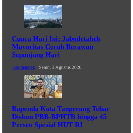
Cuaca Hari Ini: Jabodetabek
Mayoritas Cerah Berawan
Sepanjang Hari
Jabodetabek
-
Senin, 3 Agustus 2026
Bapenda Kota Tangerang Tebar
Diskon PBB-BPHTB hingga 45
Persen Spesial HUT RI