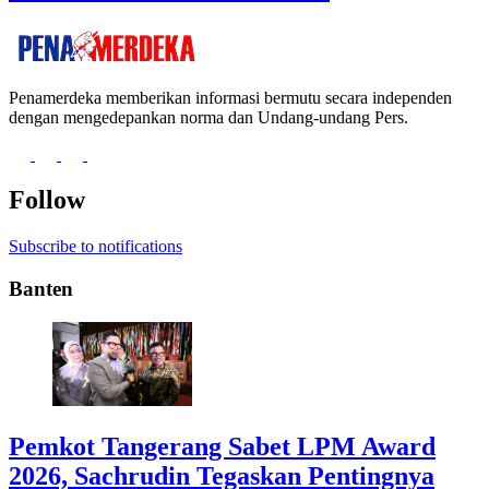
Penamerdeka memberikan informasi bermutu secara independen
dengan mengedepankan norma dan Undang-undang Pers.
Follow
Subscribe to notifications
Banten
Pemkot Tangerang Sabet LPM Award
2026, Sachrudin Tegaskan Pentingnya