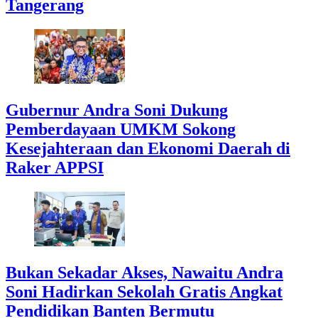
Tangerang
Gubernur Andra Soni Dukung
Pemberdayaan UMKM Sokong
Kesejahteraan dan Ekonomi Daerah di
Raker APPSI
Bukan Sekadar Akses, Nawaitu Andra
Soni Hadirkan Sekolah Gratis Angkat
Pendidikan Banten Bermutu