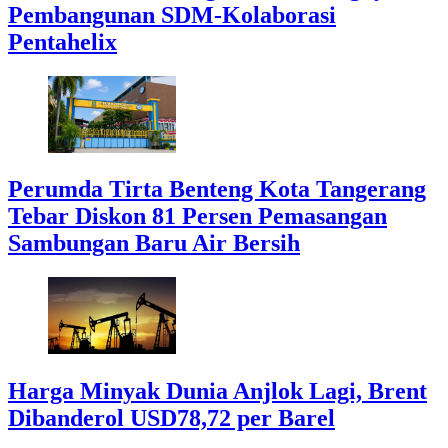
Pembangunan SDM-Kolaborasi
Pentahelix
Perumda Tirta Benteng Kota Tangerang
Tebar Diskon 81 Persen Pemasangan
Sambungan Baru Air Bersih
Harga Minyak Dunia Anjlok Lagi, Brent
Dibanderol USD78,72 per Barel