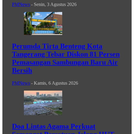
PMNews
-
Senin, 3 Agustus 2026
Perumda Tirta Benteng Kota
Tangerang Tebar Diskon 81 Persen
Pemasangan Sambungan Baru Air
Bersih
PMNews
-
Kamis, 6 Agustus 2026
Doa Lintas Agama Perkuat