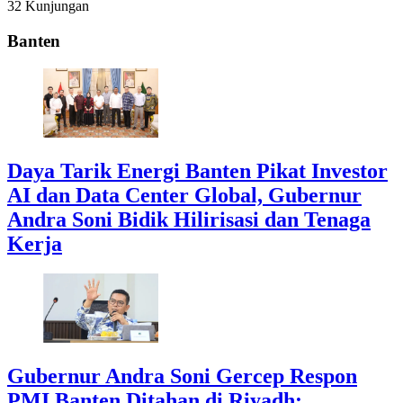
32 Kunjungan
Banten
Daya Tarik Energi Banten Pikat Investor
AI dan Data Center Global, Gubernur
Andra Soni Bidik Hilirisasi dan Tenaga
Kerja
Gubernur Andra Soni Gercep Respon
PMI Banten Ditahan di Riyadh: