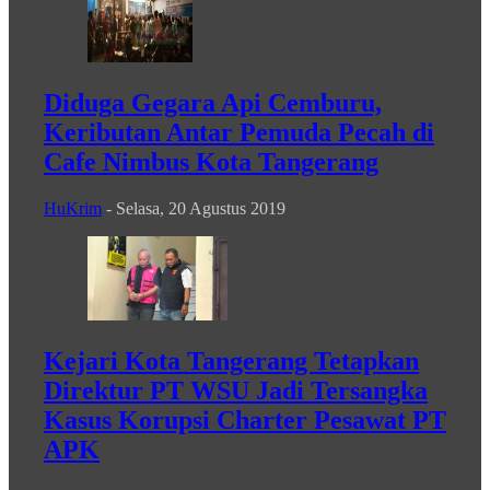
Diduga Gegara Api Cemburu,
Keributan Antar Pemuda Pecah di
Cafe Nimbus Kota Tangerang
HuKrim
-
Selasa, 20 Agustus 2019
Kejari Kota Tangerang Tetapkan
Direktur PT WSU Jadi Tersangka
Kasus Korupsi Charter Pesawat PT
APK