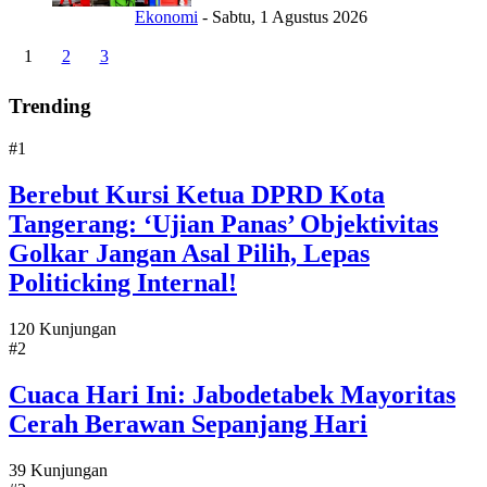
Ekonomi
-
Sabtu, 1 Agustus 2026
1
2
3
Trending
#1
Berebut Kursi Ketua DPRD Kota
Tangerang: ‘Ujian Panas’ Objektivitas
Golkar Jangan Asal Pilih, Lepas
Politicking Internal!
120 Kunjungan
#2
Cuaca Hari Ini: Jabodetabek Mayoritas
Cerah Berawan Sepanjang Hari
39 Kunjungan