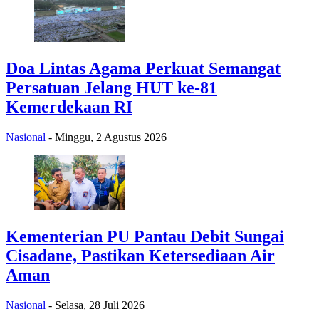
Doa Lintas Agama Perkuat Semangat
Persatuan Jelang HUT ke-81
Kemerdekaan RI
Nasional
-
Minggu, 2 Agustus 2026
Kementerian PU Pantau Debit Sungai
Cisadane, Pastikan Ketersediaan Air
Aman
Nasional
-
Selasa, 28 Juli 2026