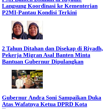
Langsung Koordinasi ke Kementerian
P2MI-Pantau Kondisi Terkini
2 Tahun Ditahan dan Disekap di Riyadh,
Pekerja Migran Asal Banten Minta
Bantuan Gubernur Dipulangkan
Gubernur Andra Soni Sampaikan Duka
Atas Wafatnya Ketua DPRD Kota