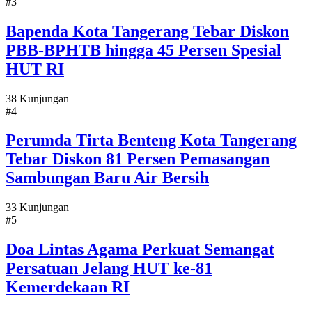
#3
Bapenda Kota Tangerang Tebar Diskon
PBB-BPHTB hingga 45 Persen Spesial
HUT RI
38 Kunjungan
#4
Perumda Tirta Benteng Kota Tangerang
Tebar Diskon 81 Persen Pemasangan
Sambungan Baru Air Bersih
33 Kunjungan
#5
Doa Lintas Agama Perkuat Semangat
Persatuan Jelang HUT ke-81
Kemerdekaan RI