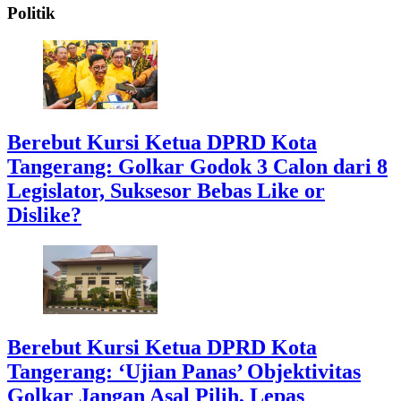
Politik
Berebut Kursi Ketua DPRD Kota
Tangerang: Golkar Godok 3 Calon dari 8
Legislator, Suksesor Bebas Like or
Dislike?
Berebut Kursi Ketua DPRD Kota
Tangerang: ‘Ujian Panas’ Objektivitas
Golkar Jangan Asal Pilih, Lepas