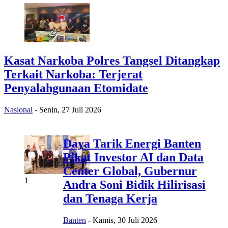
Kasat Narkoba Polres Tangsel Ditangkap
Terkait Narkoba: Terjerat
Penyalahgunaan Etomidate
Nasional
-
Senin, 27 Juli 2026
Daya Tarik Energi Banten
Pikat Investor AI dan Data
Center Global, Gubernur
1
Andra Soni Bidik Hilirisasi
dan Tenaga Kerja
Banten
-
Kamis, 30 Juli 2026