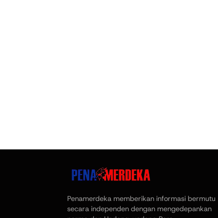
Penamerdeka memberikan informasi bermutu
secara independen dengan mengedepankan