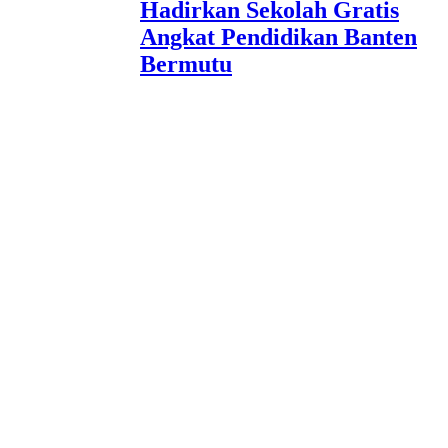
Hadirkan Sekolah Gratis
Angkat Pendidikan Banten
Bermutu