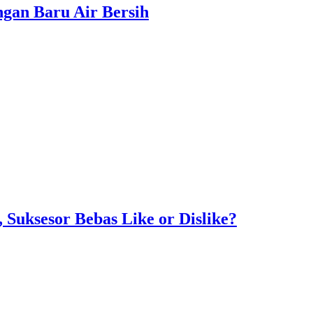
gan Baru Air Bersih
Suksesor Bebas Like or Dislike?