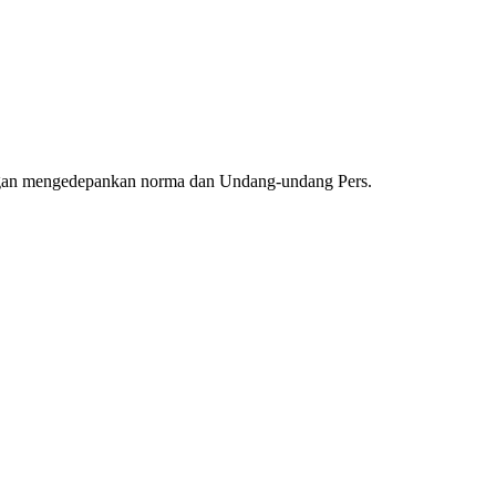
ngan mengedepankan norma dan Undang-undang Pers.