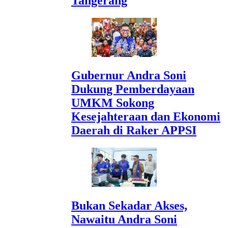
Tangerang
Gubernur Andra Soni
Dukung Pemberdayaan
UMKM Sokong
Kesejahteraan dan Ekonomi
Daerah di Raker APPSI
Bukan Sekadar Akses,
Nawaitu Andra Soni