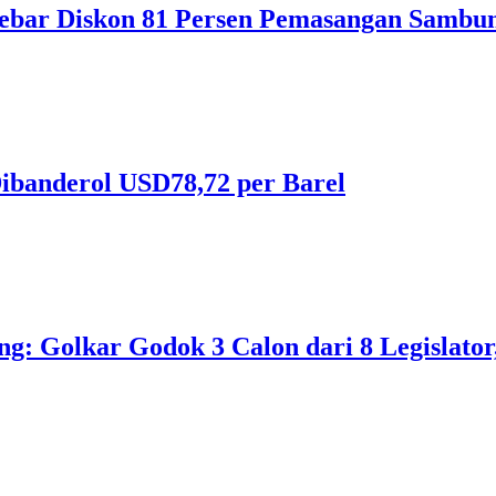
ebar Diskon 81 Persen Pemasangan Sambun
ibanderol USD78,72 per Barel
 Golkar Godok 3 Calon dari 8 Legislator, 