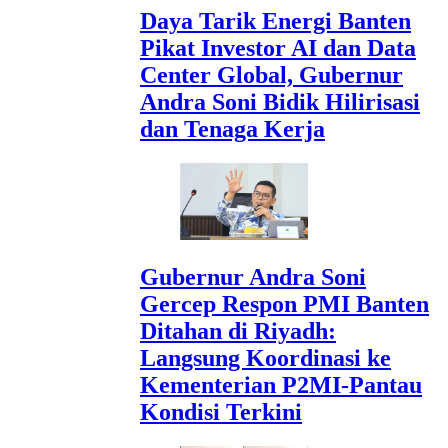
Daya Tarik Energi Banten
Pikat Investor AI dan Data
Center Global, Gubernur
Andra Soni Bidik Hilirisasi
dan Tenaga Kerja
Gubernur Andra Soni
Gercep Respon PMI Banten
Ditahan di Riyadh:
Langsung Koordinasi ke
Kementerian P2MI-Pantau
Kondisi Terkini