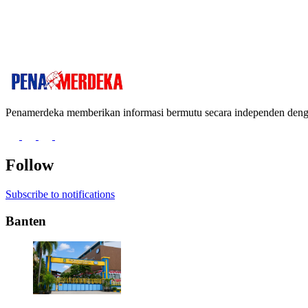
Penamerdeka memberikan informasi bermutu secara independen de
Follow
Subscribe to notifications
Banten