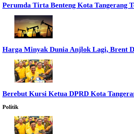
Perumda Tirta Benteng Kota Tangerang T
Harga Minyak Dunia Anjlok Lagi, Brent D
Berebut Kursi Ketua DPRD Kota Tangerang:
Politik