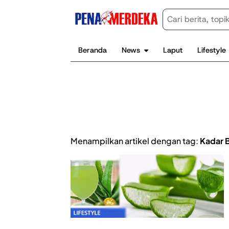
Beranda
News
Laput
Lifestyle
Menampilkan artikel dengan tag:
Kadar 