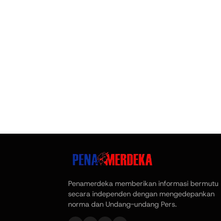
Penamerdeka memberikan informasi bermutu
secara independen dengan mengedepankan
norma dan Undang-undang Pers.