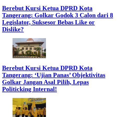
Berebut Kursi Ketua DPRD Kota
Tangerang: Golkar Godok 3 Calon dari 8
Legislator, Suksesor Bebas Like or
Dislike?
Berebut Kursi Ketua DPRD Kota
Tangerang: ‘Ujian Panas’ Objektivitas
Golkar Jangan Asal Pilih, Lepas
Politicking Internal!