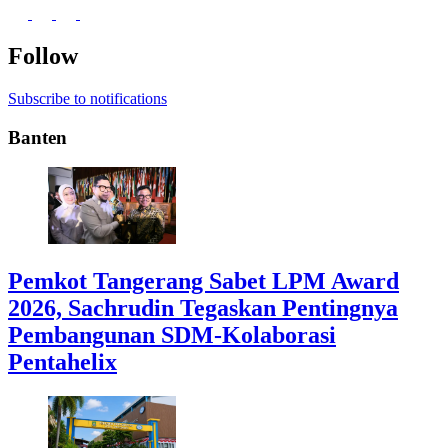
Follow
Subscribe to notifications
Banten
Pemkot Tangerang Sabet LPM Award
2026, Sachrudin Tegaskan Pentingnya
Pembangunan SDM-Kolaborasi
Pentahelix