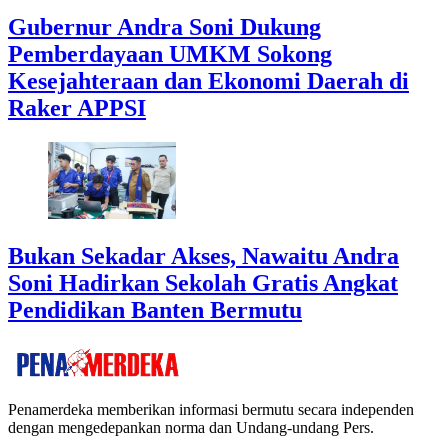
Gubernur Andra Soni Dukung
Pemberdayaan UMKM Sokong
Kesejahteraan dan Ekonomi Daerah di
Raker APPSI
Bukan Sekadar Akses, Nawaitu Andra
Soni Hadirkan Sekolah Gratis Angkat
Pendidikan Banten Bermutu
Penamerdeka memberikan informasi bermutu secara independen
dengan mengedepankan norma dan Undang-undang Pers.