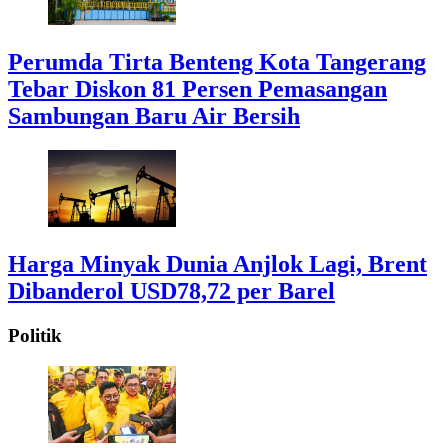
Perumda Tirta Benteng Kota Tangerang
Tebar Diskon 81 Persen Pemasangan
Sambungan Baru Air Bersih
Harga Minyak Dunia Anjlok Lagi, Brent
Dibanderol USD78,72 per Barel
Politik