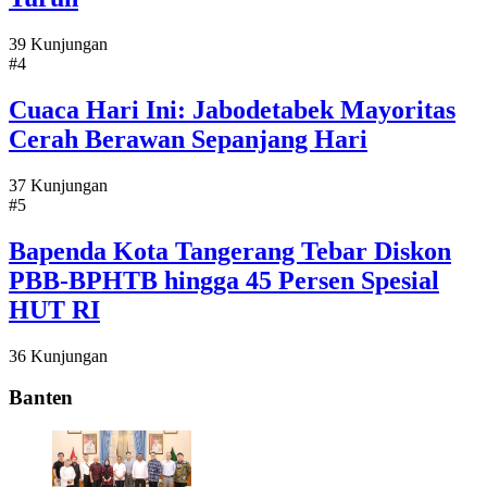
39 Kunjungan
#4
Cuaca Hari Ini: Jabodetabek Mayoritas
Cerah Berawan Sepanjang Hari
37 Kunjungan
#5
Bapenda Kota Tangerang Tebar Diskon
PBB-BPHTB hingga 45 Persen Spesial
HUT RI
36 Kunjungan
Banten