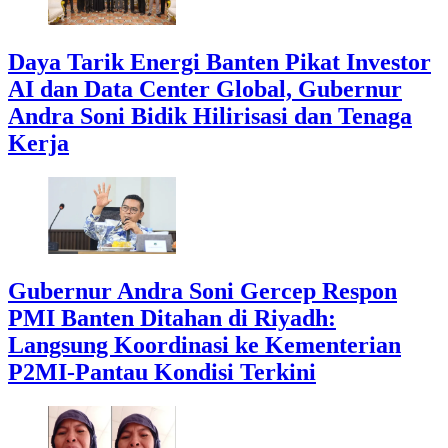
Daya Tarik Energi Banten Pikat Investor
AI dan Data Center Global, Gubernur
Andra Soni Bidik Hilirisasi dan Tenaga
Kerja
Gubernur Andra Soni Gercep Respon
PMI Banten Ditahan di Riyadh:
Langsung Koordinasi ke Kementerian
P2MI-Pantau Kondisi Terkini