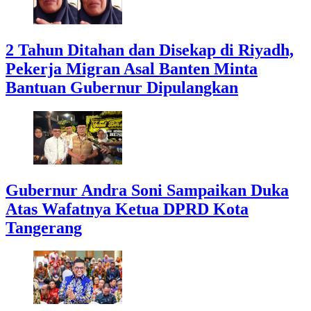
2 Tahun Ditahan dan Disekap di Riyadh,
Pekerja Migran Asal Banten Minta
Bantuan Gubernur Dipulangkan
Gubernur Andra Soni Sampaikan Duka
Atas Wafatnya Ketua DPRD Kota
Tangerang