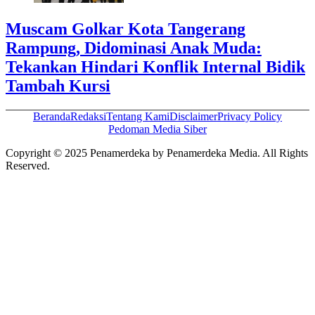
Muscam Golkar Kota Tangerang
Rampung, Didominasi Anak Muda:
Tekankan Hindari Konflik Internal Bidik
Tambah Kursi
Beranda
Redaksi
Tentang Kami
Disclaimer
Privacy Policy
Pedoman Media Siber
Copyright © 2025 Penamerdeka by Penamerdeka Media. All Rights
Reserved.