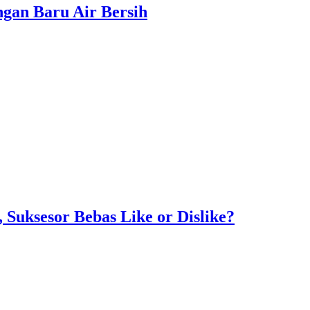
gan Baru Air Bersih
Suksesor Bebas Like or Dislike?