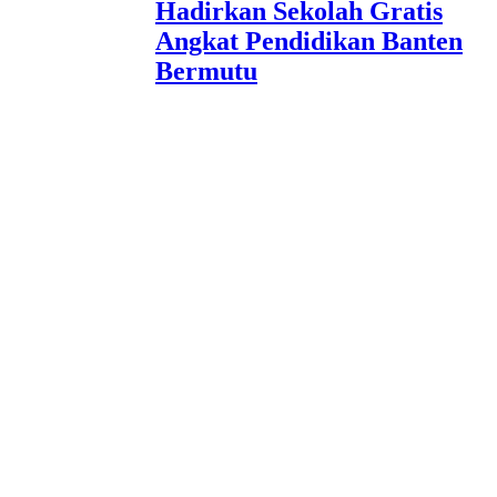
Hadirkan Sekolah Gratis
Angkat Pendidikan Banten
Bermutu