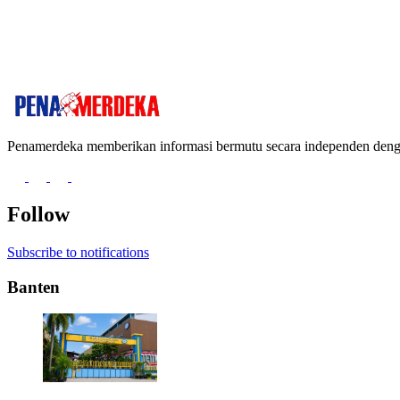
Penamerdeka memberikan informasi bermutu secara independen de
Follow
Subscribe to notifications
Banten