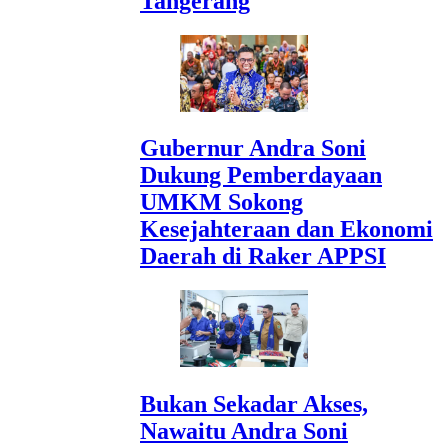
Tangerang
Gubernur Andra Soni
Dukung Pemberdayaan
UMKM Sokong
Kesejahteraan dan Ekonomi
Daerah di Raker APPSI
Bukan Sekadar Akses,
Nawaitu Andra Soni