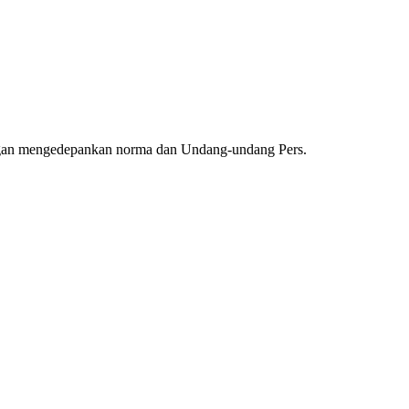
ngan mengedepankan norma dan Undang-undang Pers.