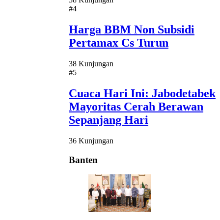
#4
Harga BBM Non Subsidi
Pertamax Cs Turun
38 Kunjungan
#5
Cuaca Hari Ini: Jabodetabek
Mayoritas Cerah Berawan
Sepanjang Hari
36 Kunjungan
Banten