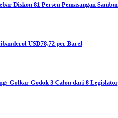
ebar Diskon 81 Persen Pemasangan Sambun
ibanderol USD78,72 per Barel
 Golkar Godok 3 Calon dari 8 Legislator, 