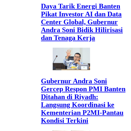
Daya Tarik Energi Banten
Pikat Investor AI dan Data
Center Global, Gubernur
Andra Soni Bidik Hilirisasi
dan Tenaga Kerja
Gubernur Andra Soni
Gercep Respon PMI Banten
Ditahan di Riyadh:
Langsung Koordinasi ke
Kementerian P2MI-Pantau
Kondisi Terkini