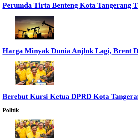
Perumda Tirta Benteng Kota Tangerang T
Harga Minyak Dunia Anjlok Lagi, Brent D
Berebut Kursi Ketua DPRD Kota Tangerang:
Politik