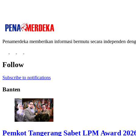
Penamerdeka memberikan informasi bermutu secara independen de
Follow
Subscribe to notifications
Banten
Pemkot Tangerang Sabet LPM Award 2026