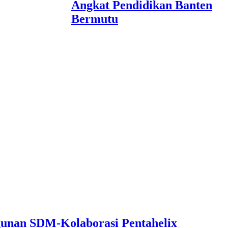
Angkat Pendidikan Banten
Bermutu
unan SDM-Kolaborasi Pentahelix