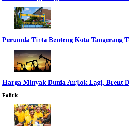
Perumda Tirta Benteng Kota Tangerang T
Harga Minyak Dunia Anjlok Lagi, Brent D
Politik