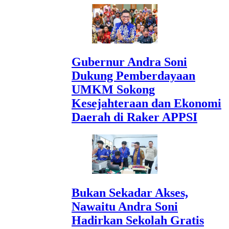
Gubernur Andra Soni
Dukung Pemberdayaan
UMKM Sokong
Kesejahteraan dan Ekonomi
Daerah di Raker APPSI
Bukan Sekadar Akses,
Nawaitu Andra Soni
Hadirkan Sekolah Gratis