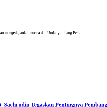
ngan mengedepankan norma dan Undang-undang Pers.
, Sachrudin Tegaskan Pentingnya Pembang