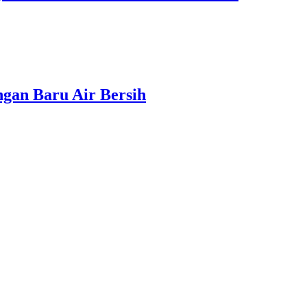
gan Baru Air Bersih