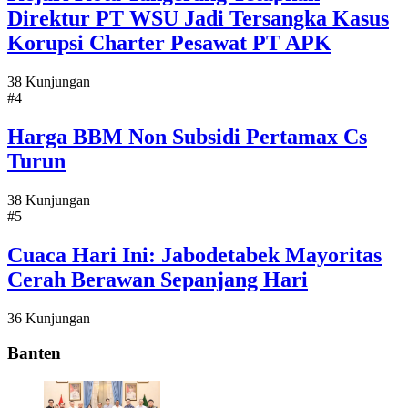
Direktur PT WSU Jadi Tersangka Kasus
Korupsi Charter Pesawat PT APK
38 Kunjungan
#4
Harga BBM Non Subsidi Pertamax Cs
Turun
38 Kunjungan
#5
Cuaca Hari Ini: Jabodetabek Mayoritas
Cerah Berawan Sepanjang Hari
36 Kunjungan
Banten