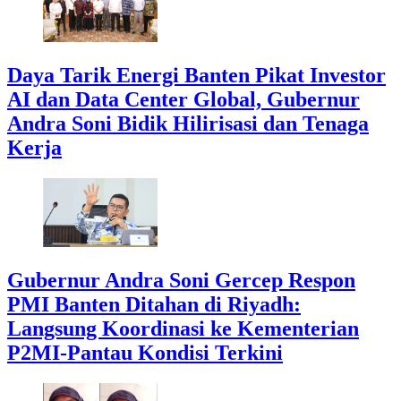
Daya Tarik Energi Banten Pikat Investor
AI dan Data Center Global, Gubernur
Andra Soni Bidik Hilirisasi dan Tenaga
Kerja
Gubernur Andra Soni Gercep Respon
PMI Banten Ditahan di Riyadh:
Langsung Koordinasi ke Kementerian
P2MI-Pantau Kondisi Terkini