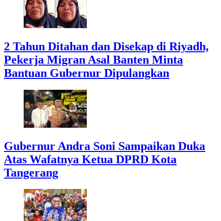
2 Tahun Ditahan dan Disekap di Riyadh,
Pekerja Migran Asal Banten Minta
Bantuan Gubernur Dipulangkan
Gubernur Andra Soni Sampaikan Duka
Atas Wafatnya Ketua DPRD Kota
Tangerang