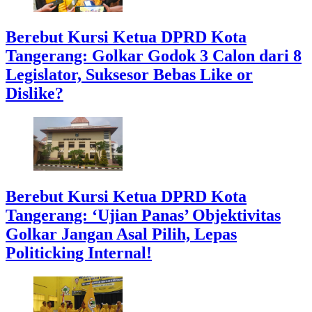
Berebut Kursi Ketua DPRD Kota
Tangerang: Golkar Godok 3 Calon dari 8
Legislator, Suksesor Bebas Like or
Dislike?
Berebut Kursi Ketua DPRD Kota
Tangerang: ‘Ujian Panas’ Objektivitas
Golkar Jangan Asal Pilih, Lepas
Politicking Internal!