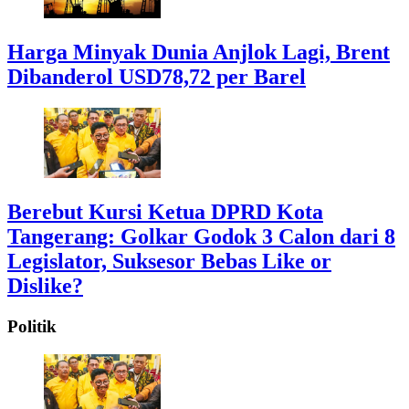
Harga Minyak Dunia Anjlok Lagi, Brent
Dibanderol USD78,72 per Barel
Berebut Kursi Ketua DPRD Kota
Tangerang: Golkar Godok 3 Calon dari 8
Legislator, Suksesor Bebas Like or
Dislike?
Politik