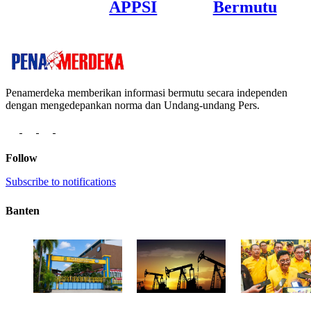
APPSI
Bermutu
Penamerdeka memberikan informasi bermutu secara independen
dengan mengedepankan norma dan Undang-undang Pers.
Follow
Subscribe to notifications
Banten