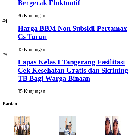
Bergerak Fluktuatif
36 Kunjungan
#4
Harga BBM Non Subsidi Pertamax
Cs Turun
35 Kunjungan
#5
Lapas Kelas I Tangerang Fasilitasi
Cek Kesehatan Gratis dan Skrining
TB Bagi Warga Binaan
35 Kunjungan
Banten