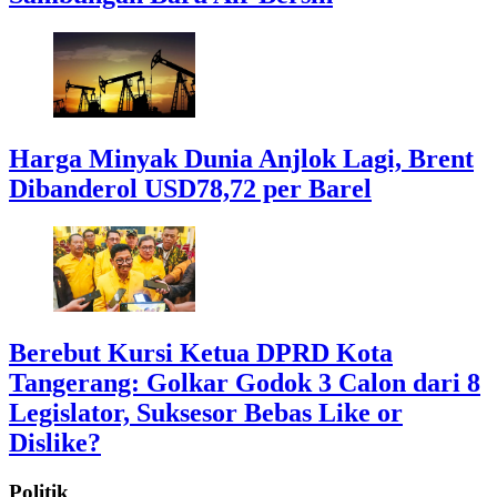
Harga Minyak Dunia Anjlok Lagi, Brent
Dibanderol USD78,72 per Barel
Berebut Kursi Ketua DPRD Kota
Tangerang: Golkar Godok 3 Calon dari 8
Legislator, Suksesor Bebas Like or
Dislike?
Politik