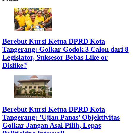
Berebut Kursi Ketua DPRD Kota
Tangerang: Golkar Godok 3 Calon dari 8
Legislator, Suksesor Bebas Like or
Dislike?
Berebut Kursi Ketua DPRD Kota
Tangerang: ‘Ujian Panas’ Objektivitas
Golkar Jangan Asal Pilih, Lepas