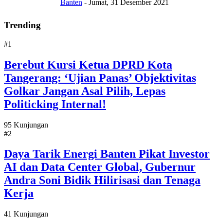
Banten
-
Jumat, 31 Desember 2021
Trending
#1
Berebut Kursi Ketua DPRD Kota
Tangerang: ‘Ujian Panas’ Objektivitas
Golkar Jangan Asal Pilih, Lepas
Politicking Internal!
95 Kunjungan
#2
Daya Tarik Energi Banten Pikat Investor
AI dan Data Center Global, Gubernur
Andra Soni Bidik Hilirisasi dan Tenaga
Kerja
41 Kunjungan