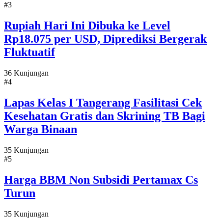
#3
Rupiah Hari Ini Dibuka ke Level
Rp18.075 per USD, Diprediksi Bergerak
Fluktuatif
36 Kunjungan
#4
Lapas Kelas I Tangerang Fasilitasi Cek
Kesehatan Gratis dan Skrining TB Bagi
Warga Binaan
35 Kunjungan
#5
Harga BBM Non Subsidi Pertamax Cs
Turun
35 Kunjungan