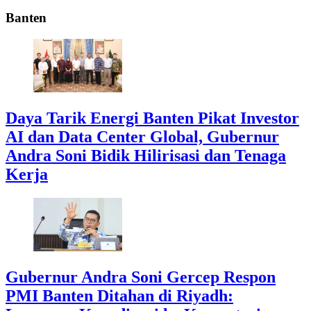
Banten
Daya Tarik Energi Banten Pikat Investor
AI dan Data Center Global, Gubernur
Andra Soni Bidik Hilirisasi dan Tenaga
Kerja
Gubernur Andra Soni Gercep Respon
PMI Banten Ditahan di Riyadh: