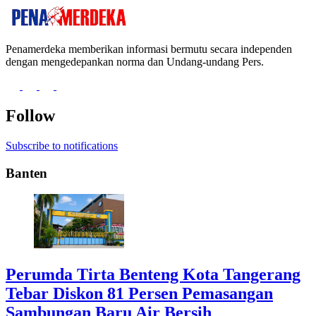
Penamerdeka memberikan informasi bermutu secara independen
dengan mengedepankan norma dan Undang-undang Pers.
Follow
Subscribe to notifications
Banten
Perumda Tirta Benteng Kota Tangerang
Tebar Diskon 81 Persen Pemasangan
Sambungan Baru Air Bersih