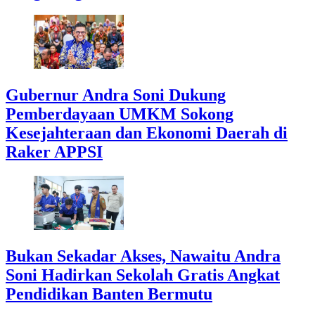
Gubernur Andra Soni Dukung
Pemberdayaan UMKM Sokong
Kesejahteraan dan Ekonomi Daerah di
Raker APPSI
Bukan Sekadar Akses, Nawaitu Andra
Soni Hadirkan Sekolah Gratis Angkat
Pendidikan Banten Bermutu