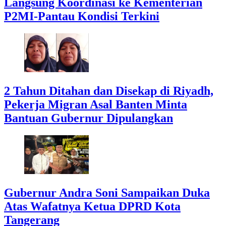
Langsung Koordinasi ke Kementerian
P2MI-Pantau Kondisi Terkini
2 Tahun Ditahan dan Disekap di Riyadh,
Pekerja Migran Asal Banten Minta
Bantuan Gubernur Dipulangkan
Gubernur Andra Soni Sampaikan Duka
Atas Wafatnya Ketua DPRD Kota
Tangerang