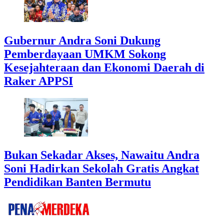
Gubernur Andra Soni Dukung
Pemberdayaan UMKM Sokong
Kesejahteraan dan Ekonomi Daerah di
Raker APPSI
Bukan Sekadar Akses, Nawaitu Andra
Soni Hadirkan Sekolah Gratis Angkat
Pendidikan Banten Bermutu