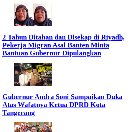
2 Tahun Ditahan dan Disekap di Riyadh,
Pekerja Migran Asal Banten Minta
Bantuan Gubernur Dipulangkan
Gubernur Andra Soni Sampaikan Duka
Atas Wafatnya Ketua DPRD Kota
Tangerang