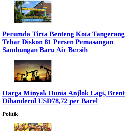
Perumda Tirta Benteng Kota Tangerang
Tebar Diskon 81 Persen Pemasangan
Sambungan Baru Air Bersih
Harga Minyak Dunia Anjlok Lagi, Brent
Dibanderol USD78,72 per Barel
Politik