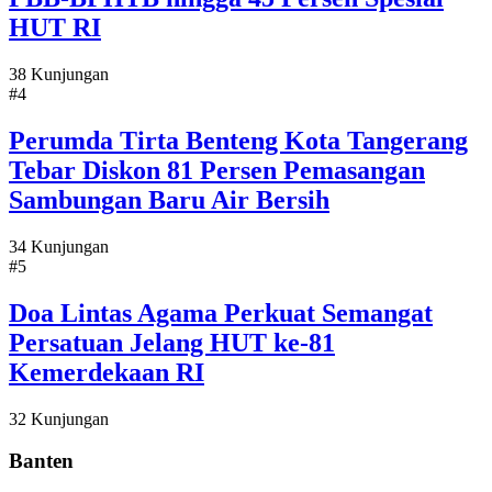
HUT RI
38 Kunjungan
#4
Perumda Tirta Benteng Kota Tangerang
Tebar Diskon 81 Persen Pemasangan
Sambungan Baru Air Bersih
34 Kunjungan
#5
Doa Lintas Agama Perkuat Semangat
Persatuan Jelang HUT ke-81
Kemerdekaan RI
32 Kunjungan
Banten