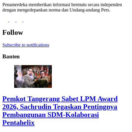
Penamerdeka memberikan informasi bermutu secara independen
dengan mengedepankan norma dan Undang-undang Pers.
Follow
Subscribe to notifications
Banten
Pemkot Tangerang Sabet LPM Award
2026, Sachrudin Tegaskan Pentingnya
Pembangunan SDM-Kolaborasi
Pentahelix