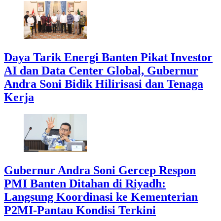
Daya Tarik Energi Banten Pikat Investor
AI dan Data Center Global, Gubernur
Andra Soni Bidik Hilirisasi dan Tenaga
Kerja
Gubernur Andra Soni Gercep Respon
PMI Banten Ditahan di Riyadh:
Langsung Koordinasi ke Kementerian
P2MI-Pantau Kondisi Terkini