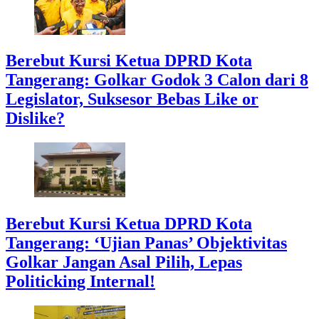
Berebut Kursi Ketua DPRD Kota
Tangerang: Golkar Godok 3 Calon dari 8
Legislator, Suksesor Bebas Like or
Dislike?
Berebut Kursi Ketua DPRD Kota
Tangerang: ‘Ujian Panas’ Objektivitas
Golkar Jangan Asal Pilih, Lepas
Politicking Internal!