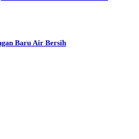
gan Baru Air Bersih