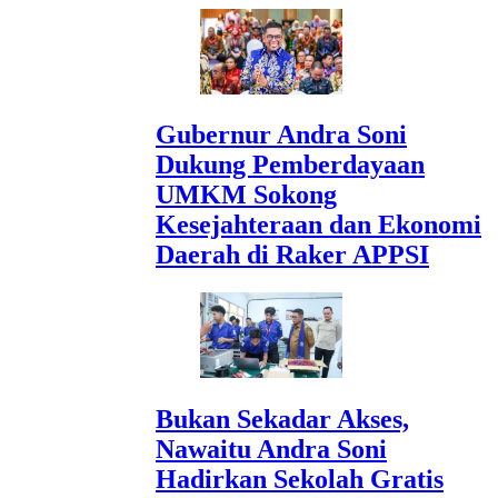
Gubernur Andra Soni
Dukung Pemberdayaan
UMKM Sokong
Kesejahteraan dan Ekonomi
Daerah di Raker APPSI
Bukan Sekadar Akses,
Nawaitu Andra Soni
Hadirkan Sekolah Gratis