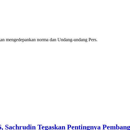
ngan mengedepankan norma dan Undang-undang Pers.
, Sachrudin Tegaskan Pentingnya Pembang