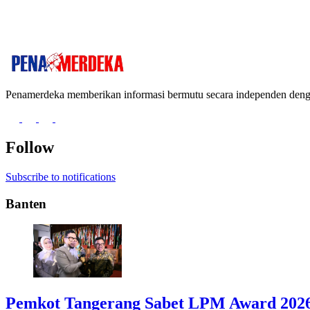
Penamerdeka memberikan informasi bermutu secara independen de
Follow
Subscribe to notifications
Banten
Pemkot Tangerang Sabet LPM Award 2026