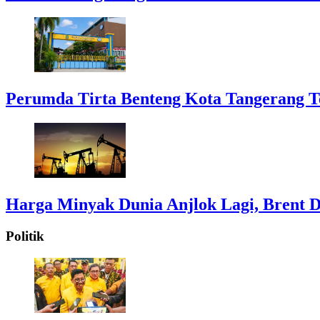
Perumda Tirta Benteng Kota Tangerang T
Harga Minyak Dunia Anjlok Lagi, Brent D
Politik