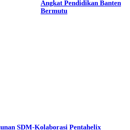
Angkat Pendidikan Banten
Bermutu
unan SDM-Kolaborasi Pentahelix