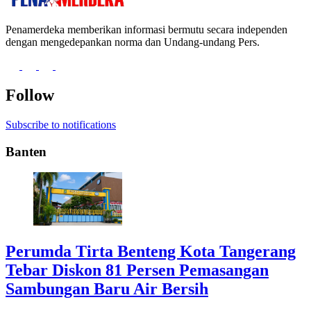
Penamerdeka memberikan informasi bermutu secara independen
dengan mengedepankan norma dan Undang-undang Pers.
Follow
Subscribe to notifications
Banten
Perumda Tirta Benteng Kota Tangerang
Tebar Diskon 81 Persen Pemasangan
Sambungan Baru Air Bersih