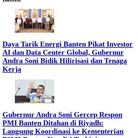
Daya Tarik Energi Banten Pikat Investor
AI dan Data Center Global, Gubernur
Andra Soni Bidik Hilirisasi dan Tenaga
Kerja
Gubernur Andra Soni Gercep Respon
PMI Banten Ditahan di Riyadh:
Langsung Koordinasi ke Kementerian