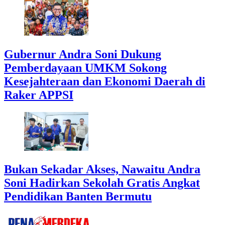
Gubernur Andra Soni Dukung
Pemberdayaan UMKM Sokong
Kesejahteraan dan Ekonomi Daerah di
Raker APPSI
Bukan Sekadar Akses, Nawaitu Andra
Soni Hadirkan Sekolah Gratis Angkat
Pendidikan Banten Bermutu