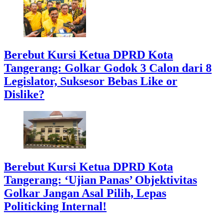
Berebut Kursi Ketua DPRD Kota
Tangerang: Golkar Godok 3 Calon dari 8
Legislator, Suksesor Bebas Like or
Dislike?
Berebut Kursi Ketua DPRD Kota
Tangerang: ‘Ujian Panas’ Objektivitas
Golkar Jangan Asal Pilih, Lepas
Politicking Internal!