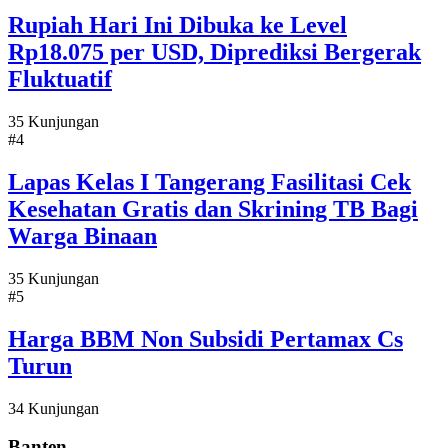
Rupiah Hari Ini Dibuka ke Level
Rp18.075 per USD, Diprediksi Bergerak
Fluktuatif
35 Kunjungan
#4
Lapas Kelas I Tangerang Fasilitasi Cek
Kesehatan Gratis dan Skrining TB Bagi
Warga Binaan
35 Kunjungan
#5
Harga BBM Non Subsidi Pertamax Cs
Turun
34 Kunjungan
Banten