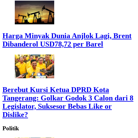
Harga Minyak Dunia Anjlok Lagi, Brent
Dibanderol USD78,72 per Barel
Berebut Kursi Ketua DPRD Kota
Tangerang: Golkar Godok 3 Calon dari 8
Legislator, Suksesor Bebas Like or
Dislike?
Politik