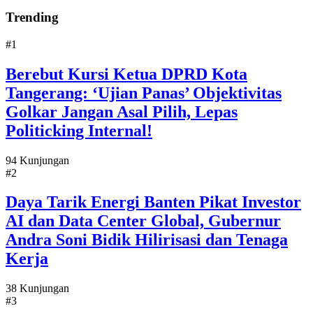
Trending
#1
Berebut Kursi Ketua DPRD Kota
Tangerang: ‘Ujian Panas’ Objektivitas
Golkar Jangan Asal Pilih, Lepas
Politicking Internal!
94 Kunjungan
#2
Daya Tarik Energi Banten Pikat Investor
AI dan Data Center Global, Gubernur
Andra Soni Bidik Hilirisasi dan Tenaga
Kerja
38 Kunjungan
#3