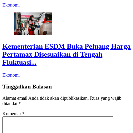
Ekonomi
Kementerian ESDM Buka Peluang Harga
Pertamax Disesuaikan di Tengah
Fluktuasi...
Ekonomi
Tinggalkan Balasan
Alamat email Anda tidak akan dipublikasikan.
Ruas yang wajib
ditandai
*
Komentar
*