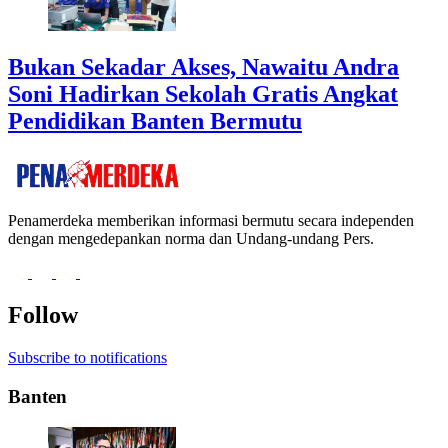
Bukan Sekadar Akses, Nawaitu Andra
Soni Hadirkan Sekolah Gratis Angkat
Pendidikan Banten Bermutu
Penamerdeka memberikan informasi bermutu secara independen
dengan mengedepankan norma dan Undang-undang Pers.
Follow
Subscribe to notifications
Banten