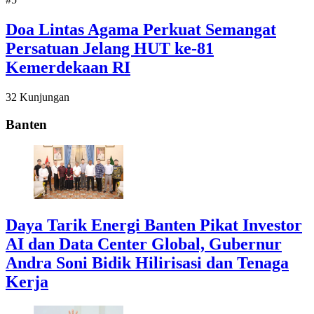
Doa Lintas Agama Perkuat Semangat
Persatuan Jelang HUT ke-81
Kemerdekaan RI
32 Kunjungan
Banten
Daya Tarik Energi Banten Pikat Investor
AI dan Data Center Global, Gubernur
Andra Soni Bidik Hilirisasi dan Tenaga
Kerja