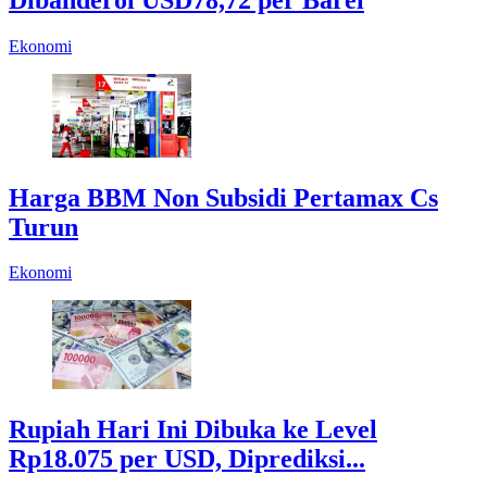
Ekonomi
Harga BBM Non Subsidi Pertamax Cs
Turun
Ekonomi
Rupiah Hari Ini Dibuka ke Level
Rp18.075 per USD, Diprediksi...