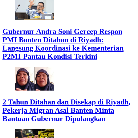
Gubernur Andra Soni Gercep Respon
PMI Banten Ditahan di Riyadh:
Langsung Koordinasi ke Kementerian
P2MI-Pantau Kondisi Terkini
2 Tahun Ditahan dan Disekap di Riyadh,
Pekerja Migran Asal Banten Minta
Bantuan Gubernur Dipulangkan