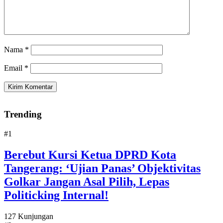
Nama
*
Email
*
Trending
#1
Berebut Kursi Ketua DPRD Kota
Tangerang: ‘Ujian Panas’ Objektivitas
Golkar Jangan Asal Pilih, Lepas
Politicking Internal!
127 Kunjungan