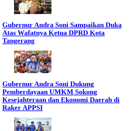
Gubernur Andra Soni Sampaikan Duka
Atas Wafatnya Ketua DPRD Kota
Tangerang
Gubernur Andra Soni Dukung
Pemberdayaan UMKM Sokong
Kesejahteraan dan Ekonomi Daerah di
Raker APPSI