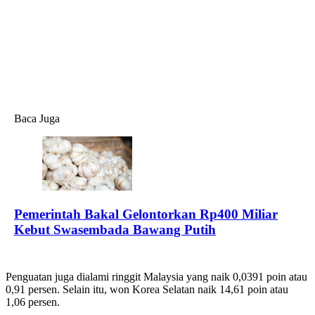
Baca Juga
Pemerintah Bakal Gelontorkan Rp400 Miliar
Kebut Swasembada Bawang Putih
Penguatan juga dialami ringgit Malaysia yang naik 0,0391 poin atau
0,91 persen. Selain itu, won Korea Selatan naik 14,61 poin atau
1,06 persen.