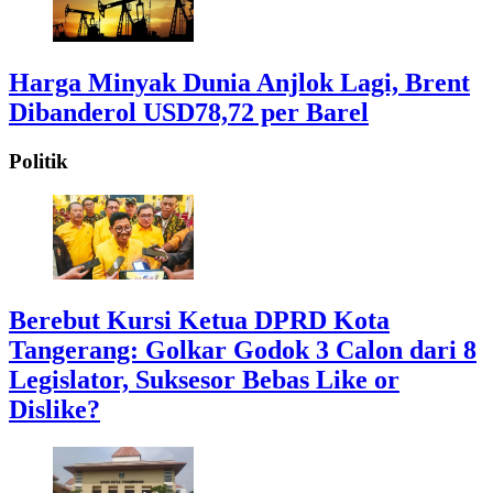
Harga Minyak Dunia Anjlok Lagi, Brent
Dibanderol USD78,72 per Barel
Politik
Berebut Kursi Ketua DPRD Kota
Tangerang: Golkar Godok 3 Calon dari 8
Legislator, Suksesor Bebas Like or
Dislike?