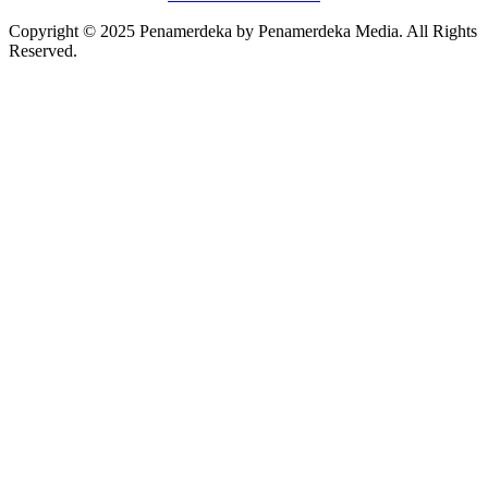
Copyright © 2025 Penamerdeka by Penamerdeka Media. All Rights
Reserved.