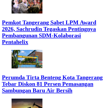
Pemkot Tangerang Sabet LPM Award
2026, Sachrudin Tegaskan Pentingnya
Pembangunan SDM-Kolaborasi
Pentahelix
Perumda Tirta Benteng Kota Tangerang
Tebar Diskon 81 Persen Pemasangan
Sambungan Baru Air Bersih