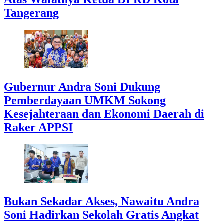
Tangerang
Gubernur Andra Soni Dukung
Pemberdayaan UMKM Sokong
Kesejahteraan dan Ekonomi Daerah di
Raker APPSI
Bukan Sekadar Akses, Nawaitu Andra
Soni Hadirkan Sekolah Gratis Angkat