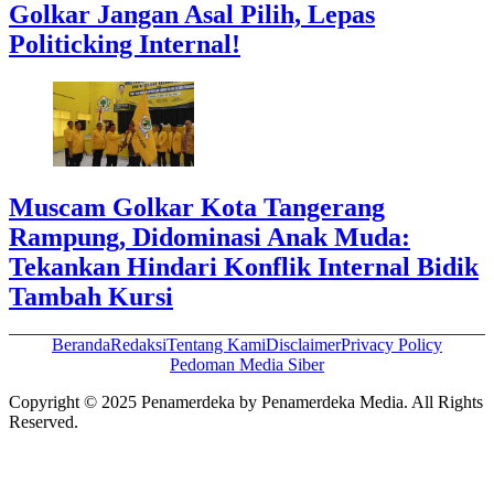
Golkar Jangan Asal Pilih, Lepas
Politicking Internal!
Muscam Golkar Kota Tangerang
Rampung, Didominasi Anak Muda:
Tekankan Hindari Konflik Internal Bidik
Tambah Kursi
Beranda
Redaksi
Tentang Kami
Disclaimer
Privacy Policy
Pedoman Media Siber
Copyright © 2025 Penamerdeka by Penamerdeka Media. All Rights
Reserved.