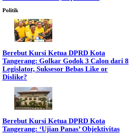
Politik
Berebut Kursi Ketua DPRD Kota
Tangerang: Golkar Godok 3 Calon dari 8
Legislator, Suksesor Bebas Like or
Dislike?
Berebut Kursi Ketua DPRD Kota
Tangerang: ‘Ujian Panas’ Objektivitas