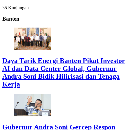
35 Kunjungan
Banten
Daya Tarik Energi Banten Pikat Investor
AI dan Data Center Global, Gubernur
Andra Soni Bidik Hilirisasi dan Tenaga
Kerja
Gubernur Andra Soni Gercep Respon