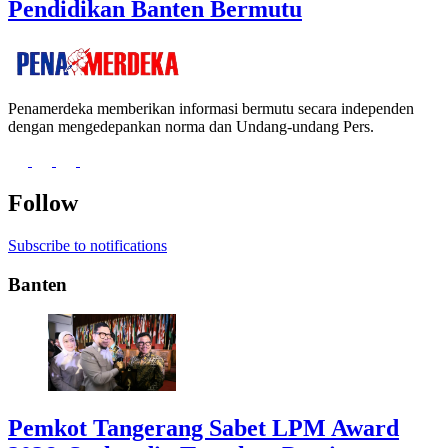
Pendidikan Banten Bermutu
Penamerdeka memberikan informasi bermutu secara independen
dengan mengedepankan norma dan Undang-undang Pers.
Follow
Subscribe to notifications
Banten
Pemkot Tangerang Sabet LPM Award