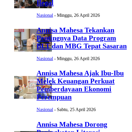
Ilegal
Nasional
-
Minggu, 26 April 2026
Annisa Mahesa Tekankan
Pentingnya Data Program
BLT dan MBG Tepat Sasaran
Nasional
-
Minggu, 26 April 2026
Annisa Mahesa Ajak Ibu-Ibu
Melek Keuangan Perkuat
Pemberdayaan Ekonomi
Perempuan
Nasional
-
Sabtu, 25 April 2026
Annisa Mahesa Dorong