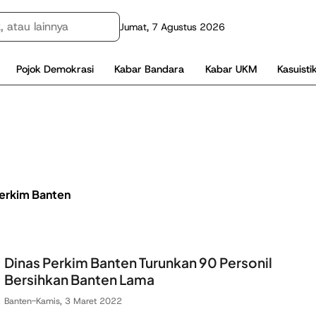
Jumat, 7 Agustus 2026
Pojok Demokrasi
Kabar Bandara
Kabar UKM
Kasuisti
Perkim Banten
Dinas Perkim Banten Turunkan 90 Personil
Bersihkan Banten Lama
Banten
-
Kamis, 3 Maret 2022