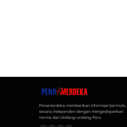
Penamerdeka memberikan informasi bermutu
secara independen dengan mengedepankan
norma dan Undang-undang Pers.