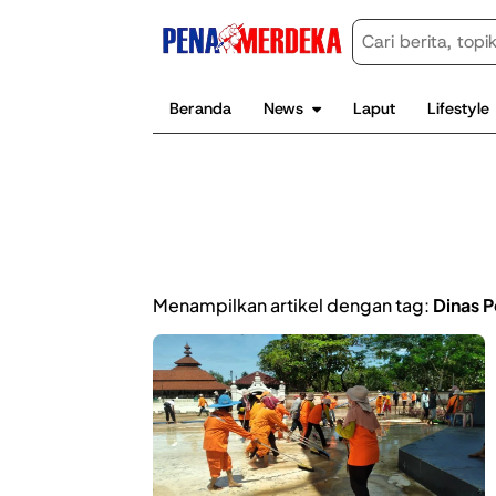
Beranda
News
Laput
Lifestyle
Menampilkan artikel dengan tag:
Dinas 