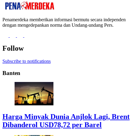
Penamerdeka memberikan informasi bermutu secara independen
dengan mengedepankan norma dan Undang-undang Pers.
Follow
Subscribe to notifications
Banten
Harga Minyak Dunia Anjlok Lagi, Brent
Dibanderol USD78,72 per Barel