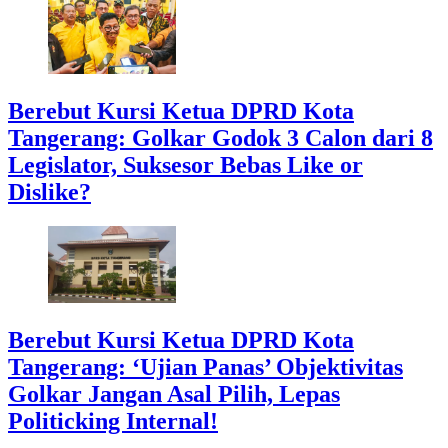
Berebut Kursi Ketua DPRD Kota
Tangerang: Golkar Godok 3 Calon dari 8
Legislator, Suksesor Bebas Like or
Dislike?
Berebut Kursi Ketua DPRD Kota
Tangerang: ‘Ujian Panas’ Objektivitas
Golkar Jangan Asal Pilih, Lepas
Politicking Internal!