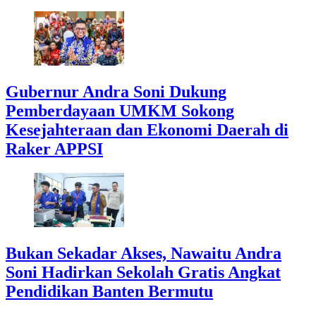
Gubernur Andra Soni Dukung
Pemberdayaan UMKM Sokong
Kesejahteraan dan Ekonomi Daerah di
Raker APPSI
Bukan Sekadar Akses, Nawaitu Andra
Soni Hadirkan Sekolah Gratis Angkat
Pendidikan Banten Bermutu