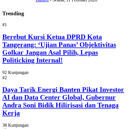
Trending
#1
Berebut Kursi Ketua DPRD Kota
Tangerang: ‘Ujian Panas’ Objektivitas
Golkar Jangan Asal Pilih, Lepas
Politicking Internal!
92 Kunjungan
#2
Daya Tarik Energi Banten Pikat Investor
AI dan Data Center Global, Gubernur
Andra Soni Bidik Hilirisasi dan Tenaga
Kerja
38 Kunjungan