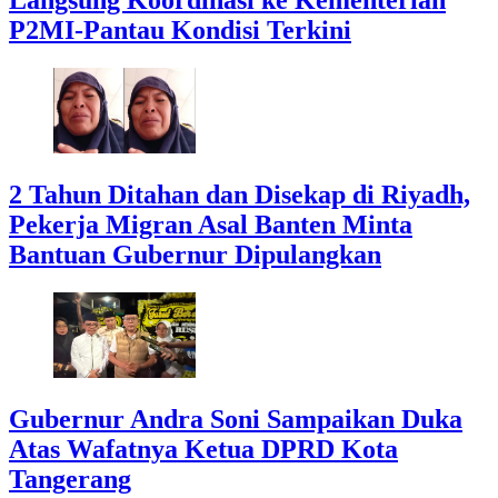
P2MI-Pantau Kondisi Terkini
2 Tahun Ditahan dan Disekap di Riyadh,
Pekerja Migran Asal Banten Minta
Bantuan Gubernur Dipulangkan
Gubernur Andra Soni Sampaikan Duka
Atas Wafatnya Ketua DPRD Kota
Tangerang