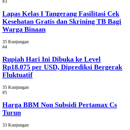
#3
Lapas Kelas I Tangerang Fasilitasi Cek
Kesehatan Gratis dan Skrining TB Bagi
Warga Binaan
35 Kunjungan
#4
Rupiah Hari Ini Dibuka ke Level
Rp18.075 per USD, Diprediksi Bergerak
Fluktuatif
35 Kunjungan
#5
Harga BBM Non Subsidi Pertamax Cs
Turun
33 Kunjungan