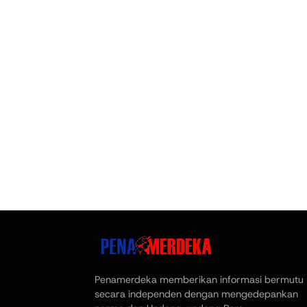
Penamerdeka memberikan informasi bermutu
secara independen dengan mengedepankan