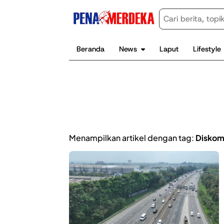
Beranda
News
Laput
Lifestyle
Menampilkan artikel dengan tag:
Diskom 