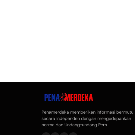
Penamerdeka memberikan informasi bermutu
secara independen dengan mengedepankan
norma dan Undang-undang Pers.