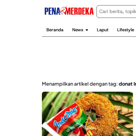
Beranda
News
Laput
Lifestyle
Menampilkan artikel dengan tag:
donat 