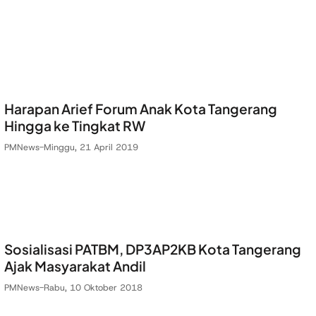
Harapan Arief Forum Anak Kota Tangerang
Hingga ke Tingkat RW
PMNews
-
Minggu, 21 April 2019
Sosialisasi PATBM, DP3AP2KB Kota Tangerang
Ajak Masyarakat Andil
PMNews
-
Rabu, 10 Oktober 2018