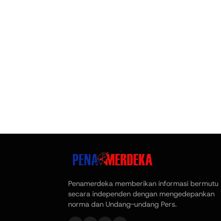
Penamerdeka memberikan informasi bermutu
secara independen dengan mengedepankan
norma dan Undang-undang Pers.