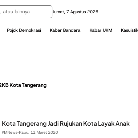
Jumat, 7 Agustus 2026
Pojok Demokrasi
Kabar Bandara
Kabar UKM
Kasuisti
KB Kota Tangerang
Kota Tangerang Jadi Rujukan Kota Layak Anak
PMNews
-
Rabu, 11 Maret 2020