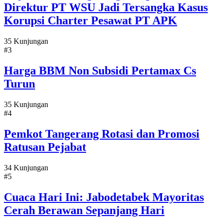
Direktur PT WSU Jadi Tersangka Kasus
Korupsi Charter Pesawat PT APK
35 Kunjungan
#3
Harga BBM Non Subsidi Pertamax Cs
Turun
35 Kunjungan
#4
Pemkot Tangerang Rotasi dan Promosi
Ratusan Pejabat
34 Kunjungan
#5
Cuaca Hari Ini: Jabodetabek Mayoritas
Cerah Berawan Sepanjang Hari