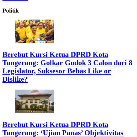
Politik
Berebut Kursi Ketua DPRD Kota
Tangerang: Golkar Godok 3 Calon dari 8
Legislator, Suksesor Bebas Like or
Dislike?
Berebut Kursi Ketua DPRD Kota
Tangerang: ‘Ujian Panas’ Objektivitas