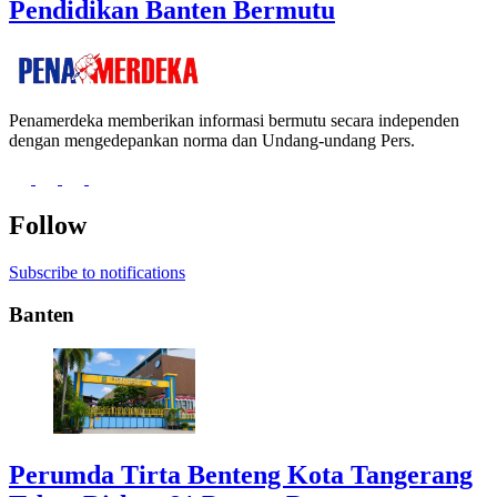
Pendidikan Banten Bermutu
Penamerdeka memberikan informasi bermutu secara independen
dengan mengedepankan norma dan Undang-undang Pers.
Follow
Subscribe to notifications
Banten
Perumda Tirta Benteng Kota Tangerang