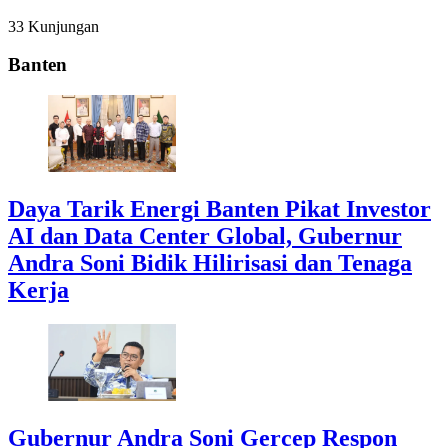
33 Kunjungan
Banten
Daya Tarik Energi Banten Pikat Investor
AI dan Data Center Global, Gubernur
Andra Soni Bidik Hilirisasi dan Tenaga
Kerja
Gubernur Andra Soni Gercep Respon