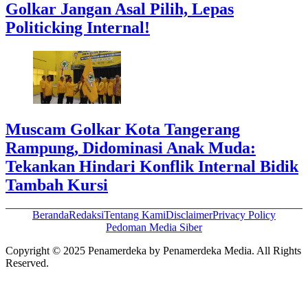
Golkar Jangan Asal Pilih, Lepas
Politicking Internal!
Muscam Golkar Kota Tangerang
Rampung, Didominasi Anak Muda:
Tekankan Hindari Konflik Internal Bidik
Tambah Kursi
Beranda
Redaksi
Tentang Kami
Disclaimer
Privacy Policy
Pedoman Media Siber
Copyright © 2025 Penamerdeka by Penamerdeka Media. All Rights
Reserved.