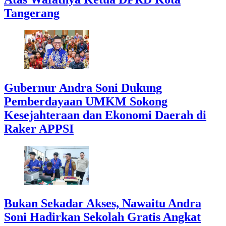
Tangerang
Gubernur Andra Soni Dukung
Pemberdayaan UMKM Sokong
Kesejahteraan dan Ekonomi Daerah di
Raker APPSI
Bukan Sekadar Akses, Nawaitu Andra
Soni Hadirkan Sekolah Gratis Angkat