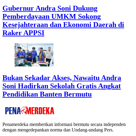
Gubernur Andra Soni Dukung
Pemberdayaan UMKM Sokong
Kesejahteraan dan Ekonomi Daerah di
Raker APPSI
Bukan Sekadar Akses, Nawaitu Andra
Soni Hadirkan Sekolah Gratis Angkat
Pendidikan Banten Bermutu
Penamerdeka memberikan informasi bermutu secara independen
dengan mengedepankan norma dan Undang-undang Pers.