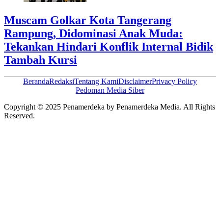
Muscam Golkar Kota Tangerang
Rampung, Didominasi Anak Muda:
Tekankan Hindari Konflik Internal Bidik
Tambah Kursi
Beranda
Redaksi
Tentang Kami
Disclaimer
Privacy Policy
Pedoman Media Siber
Copyright © 2025 Penamerdeka by Penamerdeka Media. All Rights
Reserved.