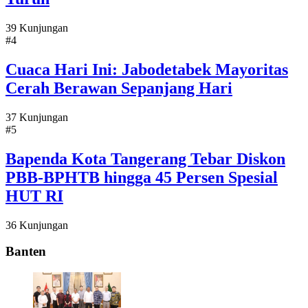
39 Kunjungan
#4
Cuaca Hari Ini: Jabodetabek Mayoritas
Cerah Berawan Sepanjang Hari
37 Kunjungan
#5
Bapenda Kota Tangerang Tebar Diskon
PBB-BPHTB hingga 45 Persen Spesial
HUT RI
36 Kunjungan
Banten