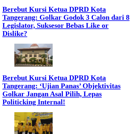
Berebut Kursi Ketua DPRD Kota
Tangerang: Golkar Godok 3 Calon dari 8
Legislator, Suksesor Bebas Like or
Dislike?
Berebut Kursi Ketua DPRD Kota
Tangerang: ‘Ujian Panas’ Objektivitas
Golkar Jangan Asal Pilih, Lepas
Politicking Internal!