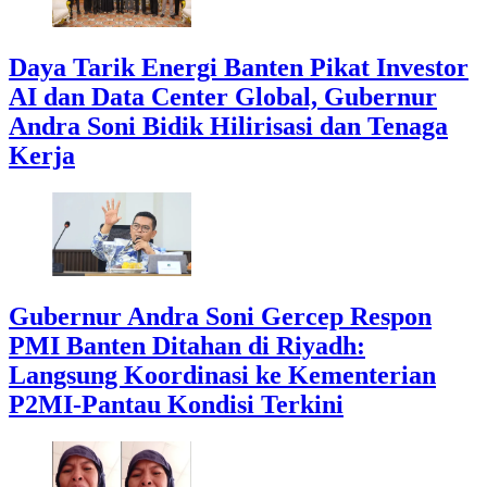
Daya Tarik Energi Banten Pikat Investor
AI dan Data Center Global, Gubernur
Andra Soni Bidik Hilirisasi dan Tenaga
Kerja
Gubernur Andra Soni Gercep Respon
PMI Banten Ditahan di Riyadh:
Langsung Koordinasi ke Kementerian
P2MI-Pantau Kondisi Terkini