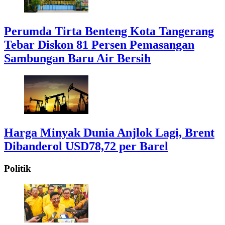
Perumda Tirta Benteng Kota Tangerang
Tebar Diskon 81 Persen Pemasangan
Sambungan Baru Air Bersih
Harga Minyak Dunia Anjlok Lagi, Brent
Dibanderol USD78,72 per Barel
Politik