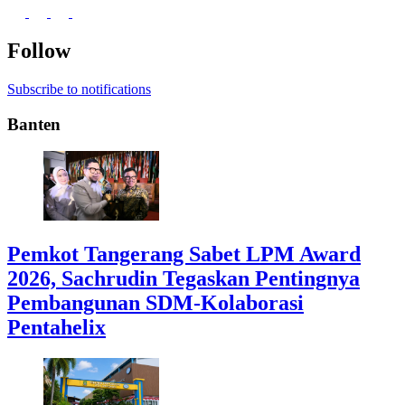
Follow
Subscribe to notifications
Banten
Pemkot Tangerang Sabet LPM Award
2026, Sachrudin Tegaskan Pentingnya
Pembangunan SDM-Kolaborasi
Pentahelix