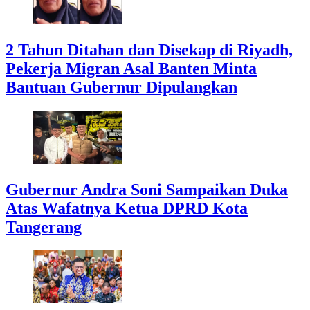
2 Tahun Ditahan dan Disekap di Riyadh,
Pekerja Migran Asal Banten Minta
Bantuan Gubernur Dipulangkan
Gubernur Andra Soni Sampaikan Duka
Atas Wafatnya Ketua DPRD Kota
Tangerang