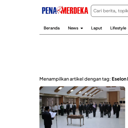
Beranda
News
Laput
Lifestyle
Menampilkan artikel dengan tag:
Eselon 