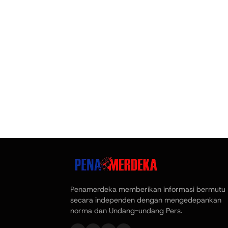
Penamerdeka memberikan informasi bermutu
secara independen dengan mengedepankan
norma dan Undang-undang Pers.