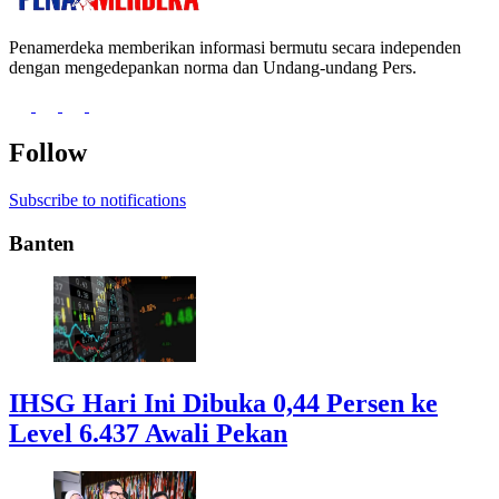
Penamerdeka memberikan informasi bermutu secara independen
dengan mengedepankan norma dan Undang-undang Pers.
Follow
Subscribe to notifications
Banten
IHSG Hari Ini Dibuka 0,44 Persen ke
Level 6.437 Awali Pekan