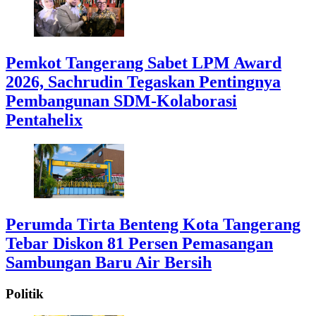
Pemkot Tangerang Sabet LPM Award
2026, Sachrudin Tegaskan Pentingnya
Pembangunan SDM-Kolaborasi
Pentahelix
Perumda Tirta Benteng Kota Tangerang
Tebar Diskon 81 Persen Pemasangan
Sambungan Baru Air Bersih
Politik