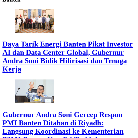
Daya Tarik Energi Banten Pikat Investor
AI dan Data Center Global, Gubernur
Andra Soni Bidik Hilirisasi dan Tenaga
Kerja
Gubernur Andra Soni Gercep Respon
PMI Banten Ditahan di Riyadh:
Langsung Koordinasi ke Kementerian