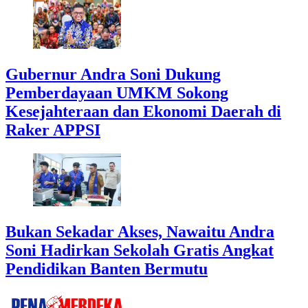
Gubernur Andra Soni Dukung
Pemberdayaan UMKM Sokong
Kesejahteraan dan Ekonomi Daerah di
Raker APPSI
Bukan Sekadar Akses, Nawaitu Andra
Soni Hadirkan Sekolah Gratis Angkat
Pendidikan Banten Bermutu