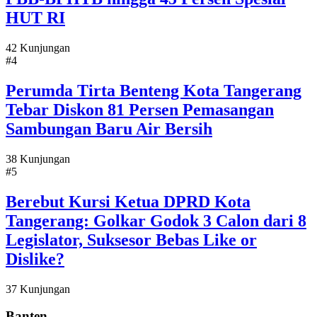
HUT RI
42 Kunjungan
#4
Perumda Tirta Benteng Kota Tangerang
Tebar Diskon 81 Persen Pemasangan
Sambungan Baru Air Bersih
38 Kunjungan
#5
Berebut Kursi Ketua DPRD Kota
Tangerang: Golkar Godok 3 Calon dari 8
Legislator, Suksesor Bebas Like or
Dislike?
37 Kunjungan
Banten