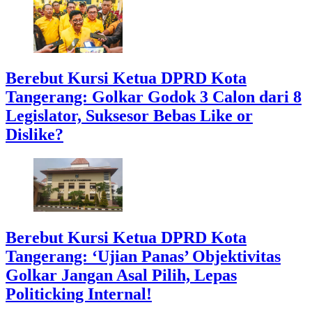
Berebut Kursi Ketua DPRD Kota
Tangerang: Golkar Godok 3 Calon dari 8
Legislator, Suksesor Bebas Like or
Dislike?
Berebut Kursi Ketua DPRD Kota
Tangerang: ‘Ujian Panas’ Objektivitas
Golkar Jangan Asal Pilih, Lepas
Politicking Internal!