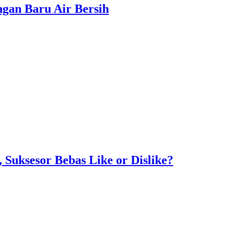
gan Baru Air Bersih
Suksesor Bebas Like or Dislike?