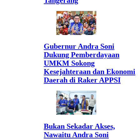
Tangerang
Gubernur Andra Soni
Dukung Pemberdayaan
UMKM Sokong
Kesejahteraan dan Ekonomi
Daerah di Raker APPSI
Bukan Sekadar Akses,
Nawaitu Andra Soni