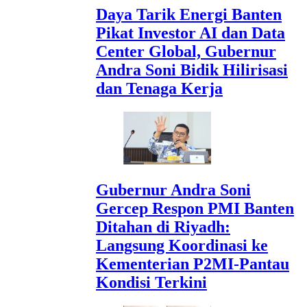
Daya Tarik Energi Banten
Pikat Investor AI dan Data
Center Global, Gubernur
Andra Soni Bidik Hilirisasi
dan Tenaga Kerja
Gubernur Andra Soni
Gercep Respon PMI Banten
Ditahan di Riyadh:
Langsung Koordinasi ke
Kementerian P2MI-Pantau
Kondisi Terkini