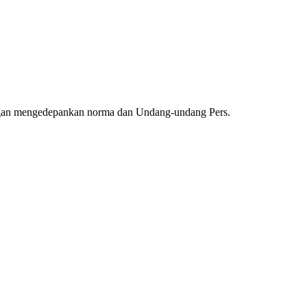
ngan mengedepankan norma dan Undang-undang Pers.