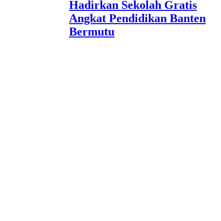
Hadirkan Sekolah Gratis
Angkat Pendidikan Banten
Bermutu