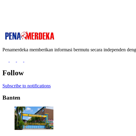
Penamerdeka memberikan informasi bermutu secara independen de
Follow
Subscribe to notifications
Banten