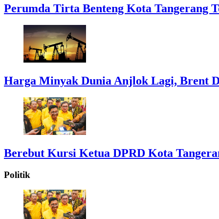
Perumda Tirta Benteng Kota Tangerang T
Harga Minyak Dunia Anjlok Lagi, Brent D
Berebut Kursi Ketua DPRD Kota Tangerang:
Politik