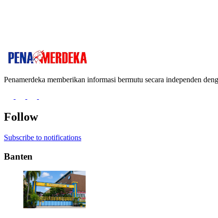
Penamerdeka memberikan informasi bermutu secara independen de
Follow
Subscribe to notifications
Banten