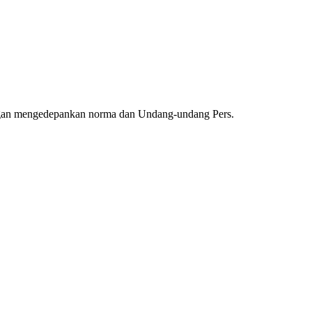
ngan mengedepankan norma dan Undang-undang Pers.