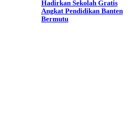
Hadirkan Sekolah Gratis
Angkat Pendidikan Banten
Bermutu