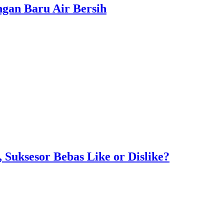
gan Baru Air Bersih
Suksesor Bebas Like or Dislike?