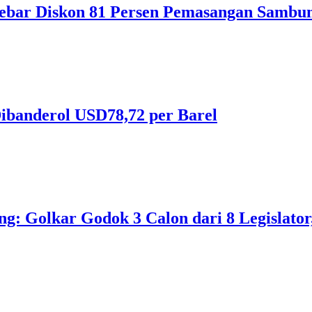
ebar Diskon 81 Persen Pemasangan Sambun
ibanderol USD78,72 per Barel
 Golkar Godok 3 Calon dari 8 Legislator, 