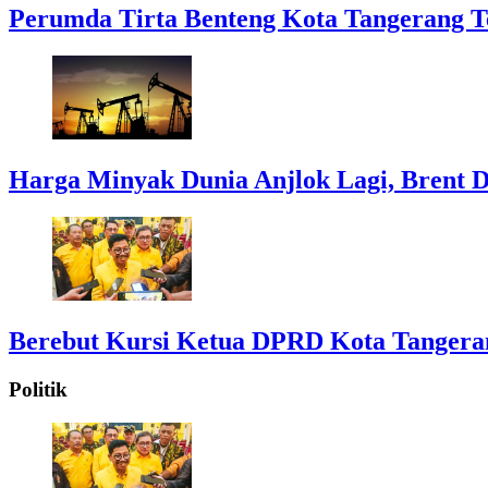
Perumda Tirta Benteng Kota Tangerang T
Harga Minyak Dunia Anjlok Lagi, Brent D
Berebut Kursi Ketua DPRD Kota Tangerang:
Politik