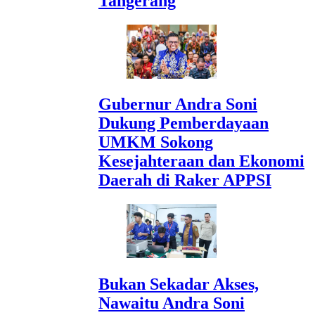
Tangerang
Gubernur Andra Soni
Dukung Pemberdayaan
UMKM Sokong
Kesejahteraan dan Ekonomi
Daerah di Raker APPSI
Bukan Sekadar Akses,
Nawaitu Andra Soni