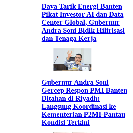
Daya Tarik Energi Banten
Pikat Investor AI dan Data
Center Global, Gubernur
Andra Soni Bidik Hilirisasi
dan Tenaga Kerja
Gubernur Andra Soni
Gercep Respon PMI Banten
Ditahan di Riyadh:
Langsung Koordinasi ke
Kementerian P2MI-Pantau
Kondisi Terkini