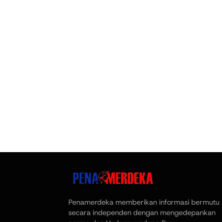
Penamerdeka memberikan informasi bermutu
secara independen dengan mengedepankan