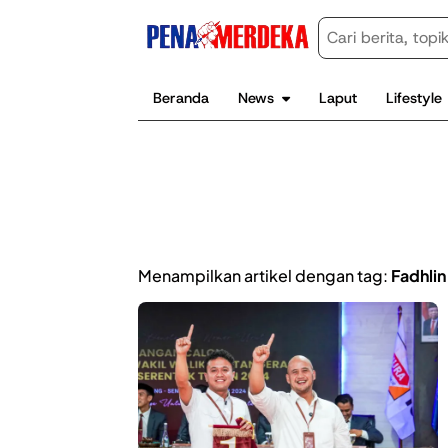
Beranda
News
Laput
Lifestyle
Menampilkan artikel dengan tag:
Fadhlin