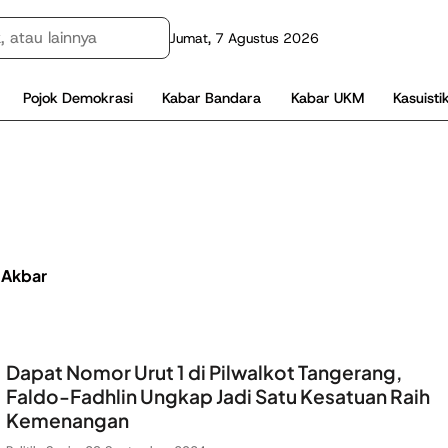
Jumat, 7 Agustus 2026
Pojok Demokrasi
Kabar Bandara
Kabar UKM
Kasuisti
 Akbar
Dapat Nomor Urut 1 di Pilwalkot Tangerang,
Faldo-Fadhlin Ungkap Jadi Satu Kesatuan Raih
Kemenangan