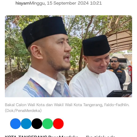
hisyam
Minggu, 15 September 2024 10:21
Bakal Calon Wali Kota dan Wakil Wali Kota Tangerang, Faldo-Fadhlin.
(Dok/PenaMerdeka)