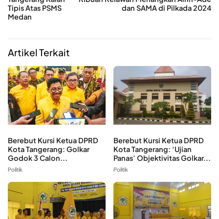
Tipis Atas PSMS
dan SAMA di Pilkada 2024
Medan
Artikel Terkait
Berebut Kursi Ketua DPRD
Berebut Kursi Ketua DPRD
Kota Tangerang: Golkar
Kota Tangerang: ‘Ujian
Godok 3 Calon...
Panas’ Objektivitas Golkar...
Politik
Politik