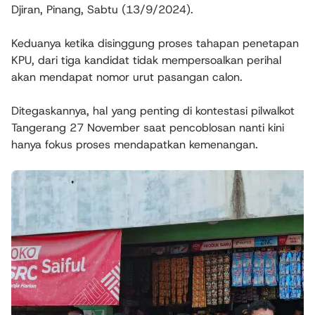
Djiran, Pinang, Sabtu (13/9/2024).
Keduanya ketika disinggung proses tahapan penetapan
KPU, dari tiga kandidat tidak mempersoalkan perihal
akan mendapat nomor urut pasangan calon.
Ditegaskannya, hal yang penting di kontestasi pilwalkot
Tangerang 27 November saat pencoblosan nanti kini
hanya fokus proses mendapatkan kemenangan.