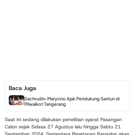
Baca Juga
Sachrudin-Maryono Ajak Pendukung Santun di
Pilwalkot Tangerang
Saat ini sedang dilakukan penelitian syarat Pasangan
Calon sejak Selasa 27 Agustus lalu hingga Sabtu 21
September 2024. Sementara Penetapan Bapaslon akan