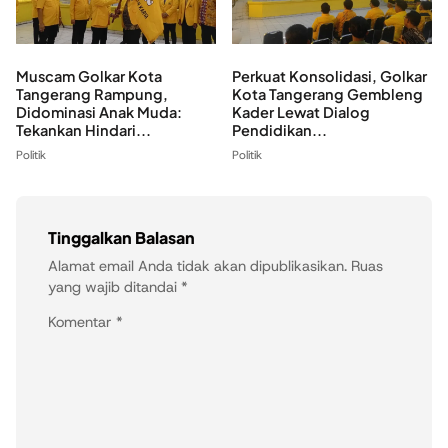
Muscam Golkar Kota
Perkuat Konsolidasi, Golkar
Tangerang Rampung,
Kota Tangerang Gembleng
Didominasi Anak Muda:
Kader Lewat Dialog
Tekankan Hindari...
Pendidikan...
Politik
Politik
Tinggalkan Balasan
Alamat email Anda tidak akan dipublikasikan.
Ruas
yang wajib ditandai
*
Komentar
*