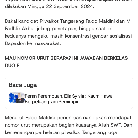
dilakukan Minggu 22 September 2024.
Bakal kandidat Pilwalkot Tangerang Faldo Maldini dan M
Fadhlin Akbar jelang penetapan, hingga saat ini
keduanya mengaku masih konsentrasi gencar sosialisasi
Bapaslon ke masyarakat.
MAU NOMOR URUT BERAPA? INI JAWABAN BERKELAS
DUO F
Baca Juga
Peran Perempuan, Ella Sylvia : Kaum Hawa
Berpeluang jadi Pemimpin
Menurut Faldo Maldini, penentuan nanti akan mendapati
nomor urut merupakan bagian kuasanya Allah SWT. Dan
kemenangan perhelatan pilwalkot Tangerang juga