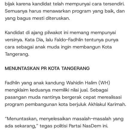
bijak karena kandidat telah mempunyai cara tersendiri.
Semuanya harus menawarkan program yang baik, dan
yang bagus mesti diteruskan.
Kandidat di ajang pilwakot ini memang mempunyai
versinya. Kata Dia, lalu Faldo-Fadhlin tentunya punya
cara sebagai anak muda ingin membangun Kota
Tangerang.
MENUNTASKAN PR KOTA TANGERANG
Fadhlin yang anak kandung Wahidin Halim (WH)
mengklaim keduanya memiliki nilai jual. Sebagai
pasangan muda nantinya bergerak cepat merealisasi
program pembangunan kota berjuluk Akhlakul Karimah.
“Menuntaskan, menyelesaikan masalah-masalah yang
ada sekarang,” tegas politisi Partai NasDem ini.