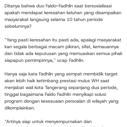
Ditanya bahwa duo Faldo-Fadhlin saat bersosialisasi
apakah mendapat keresahan keluhan yang disampaikan
masyarakat langsung selama 10 tahun periode
sebelumnya?
“Yang pasti keresahan itu pasti ada, apalagi masyarakat
kan segala berbagai macam pikiran, sifat, kemauannya
dan tidak ada keputusan yang memuaskan semua pihak
siapapun pemimpinnya,” ucap Fadhlin.
Hanya saja kata Fadhlin yang sempat membidik target
akan lebih haik ketimbang prestasi mulus WH saat
menjabat wali kota Tangerang sepanjang dua periode,
tinggal bagaimana Faldo Fadhlin menyikapi solusi
program dengan kesesuaian persoalan di wilayah yang
dikomplainkan.
“Artinya siap untuk menyempurnakan dan