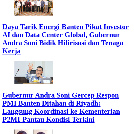
Daya Tarik Energi Banten Pikat Investor
AI dan Data Center Global, Gubernur
Andra Soni Bidik Hilirisasi dan Tenaga
Kerja
Gubernur Andra Soni Gercep Respon
PMI Banten Ditahan di Riyadh:
Langsung Koordinasi ke Kementerian
P2MI-Pantau Kondisi Terkini