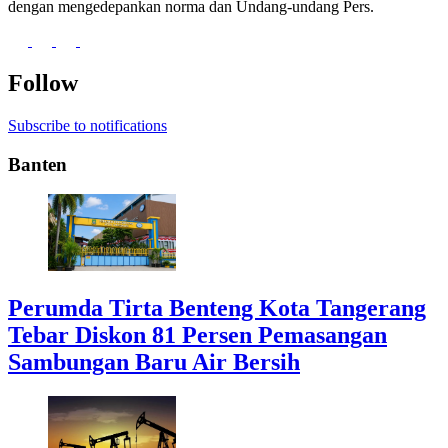
dengan mengedepankan norma dan Undang-undang Pers.
Follow
Subscribe to notifications
Banten
Perumda Tirta Benteng Kota Tangerang
Tebar Diskon 81 Persen Pemasangan
Sambungan Baru Air Bersih