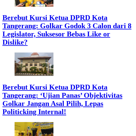
Berebut Kursi Ketua DPRD Kota
Tangerang: Golkar Godok 3 Calon dari 8
Legislator, Suksesor Bebas Like or
Dislike?
Berebut Kursi Ketua DPRD Kota
Tangerang: ‘Ujian Panas’ Objektivitas
Golkar Jangan Asal Pilih, Lepas
Politicking Internal!