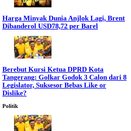
Harga Minyak Dunia Anjlok Lagi, Brent
Dibanderol USD78,72 per Barel
Berebut Kursi Ketua DPRD Kota
Tangerang: Golkar Godok 3 Calon dari 8
Legislator, Suksesor Bebas Like or
Dislike?
Politik