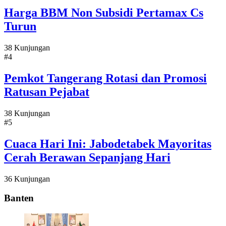
Harga BBM Non Subsidi Pertamax Cs
Turun
38 Kunjungan
#4
Pemkot Tangerang Rotasi dan Promosi
Ratusan Pejabat
38 Kunjungan
#5
Cuaca Hari Ini: Jabodetabek Mayoritas
Cerah Berawan Sepanjang Hari
36 Kunjungan
Banten