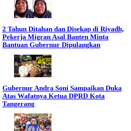
2 Tahun Ditahan dan Disekap di Riyadh,
Pekerja Migran Asal Banten Minta
Bantuan Gubernur Dipulangkan
Gubernur Andra Soni Sampaikan Duka
Atas Wafatnya Ketua DPRD Kota
Tangerang