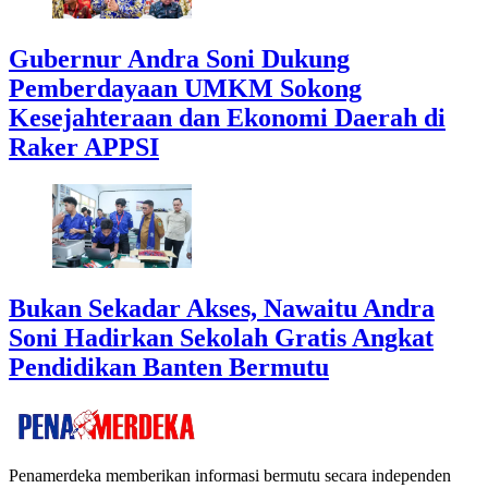
Gubernur Andra Soni Dukung
Pemberdayaan UMKM Sokong
Kesejahteraan dan Ekonomi Daerah di
Raker APPSI
Bukan Sekadar Akses, Nawaitu Andra
Soni Hadirkan Sekolah Gratis Angkat
Pendidikan Banten Bermutu
Penamerdeka memberikan informasi bermutu secara independen