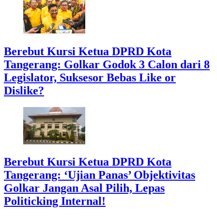
Berebut Kursi Ketua DPRD Kota
Tangerang: Golkar Godok 3 Calon dari 8
Legislator, Suksesor Bebas Like or
Dislike?
Berebut Kursi Ketua DPRD Kota
Tangerang: ‘Ujian Panas’ Objektivitas
Golkar Jangan Asal Pilih, Lepas
Politicking Internal!