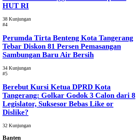
HUT RI
38 Kunjungan
#4
Perumda Tirta Benteng Kota Tangerang
Tebar Diskon 81 Persen Pemasangan
Sambungan Baru Air Bersih
34 Kunjungan
#5
Berebut Kursi Ketua DPRD Kota
Tangerang: Golkar Godok 3 Calon dari 8
Legislator, Suksesor Bebas Like or
Dislike?
32 Kunjungan
Banten