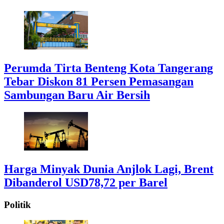
Perumda Tirta Benteng Kota Tangerang
Tebar Diskon 81 Persen Pemasangan
Sambungan Baru Air Bersih
Harga Minyak Dunia Anjlok Lagi, Brent
Dibanderol USD78,72 per Barel
Politik