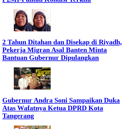
2 Tahun Ditahan dan Disekap di Riyadh,
Pekerja Migran Asal Banten Minta
Bantuan Gubernur Dipulangkan
Gubernur Andra Soni Sampaikan Duka
Atas Wafatnya Ketua DPRD Kota
Tangerang