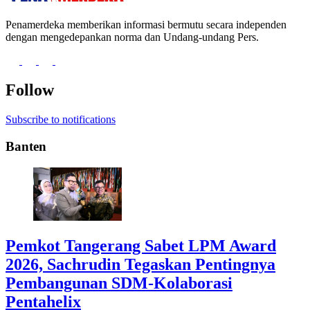
Penamerdeka memberikan informasi bermutu secara independen
dengan mengedepankan norma dan Undang-undang Pers.
Follow
Subscribe to notifications
Banten
Pemkot Tangerang Sabet LPM Award
2026, Sachrudin Tegaskan Pentingnya
Pembangunan SDM-Kolaborasi
Pentahelix