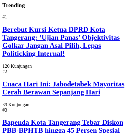
Trending
#1
Berebut Kursi Ketua DPRD Kota
Tangerang: ‘Ujian Panas’ Objektivitas
Golkar Jangan Asal Pilih, Lepas
Politicking Internal!
120 Kunjungan
#2
Cuaca Hari Ini: Jabodetabek Mayoritas
Cerah Berawan Sepanjang Hari
39 Kunjungan
#3
Bapenda Kota Tangerang Tebar Diskon
PBB-BPHTB hingga 45 Persen Spesial