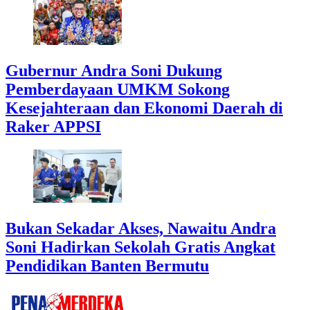
Gubernur Andra Soni Dukung
Pemberdayaan UMKM Sokong
Kesejahteraan dan Ekonomi Daerah di
Raker APPSI
Bukan Sekadar Akses, Nawaitu Andra
Soni Hadirkan Sekolah Gratis Angkat
Pendidikan Banten Bermutu