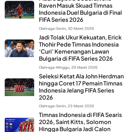
Raven Masuk Skuad Timnas
Indonesia Duel Bulgaria di Final
FIFA Series 2026
Olahraga
-
Senin, 30 Maret 2026
Jadi Tolak Ukur Kekuatan, Erick
Thohir Pede Timnas Indonesia
‘Curi’ Kemenangan Lawan
Bulgaria di FIFA Series 2026
Olahraga
-
Minggu, 29 Maret 2026
Seleksi Ketat Ala John Herdman
hingga Coret 17 Pemain Timnas
Indonesia Jelang FIFA Series
2026
Olahraga
-
Senin, 23 Maret 2026
Timnas Indonesia di FIFA Searis
2026, Saint Kitts, Solomon
Hingga Bulgaria Jadi Calon