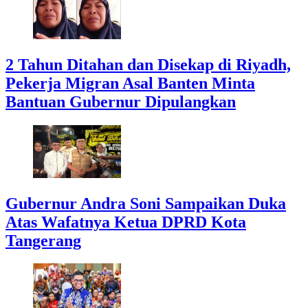
2 Tahun Ditahan dan Disekap di Riyadh,
Pekerja Migran Asal Banten Minta
Bantuan Gubernur Dipulangkan
Gubernur Andra Soni Sampaikan Duka
Atas Wafatnya Ketua DPRD Kota
Tangerang