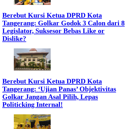
Berebut Kursi Ketua DPRD Kota
Tangerang: Golkar Godok 3 Calon dari 8
Legislator, Suksesor Bebas Like or
Dislike?
Berebut Kursi Ketua DPRD Kota
Tangerang: ‘Ujian Panas’ Objektivitas
Golkar Jangan Asal Pilih, Lepas
Politicking Internal!