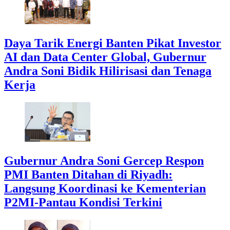
Daya Tarik Energi Banten Pikat Investor
AI dan Data Center Global, Gubernur
Andra Soni Bidik Hilirisasi dan Tenaga
Kerja
Gubernur Andra Soni Gercep Respon
PMI Banten Ditahan di Riyadh:
Langsung Koordinasi ke Kementerian
P2MI-Pantau Kondisi Terkini