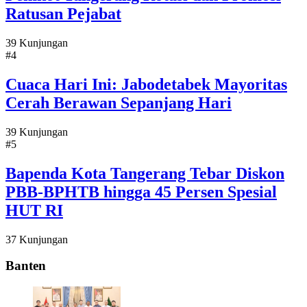
Ratusan Pejabat
39 Kunjungan
#4
Cuaca Hari Ini: Jabodetabek Mayoritas
Cerah Berawan Sepanjang Hari
39 Kunjungan
#5
Bapenda Kota Tangerang Tebar Diskon
PBB-BPHTB hingga 45 Persen Spesial
HUT RI
37 Kunjungan
Banten