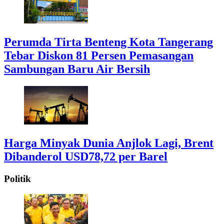
Perumda Tirta Benteng Kota Tangerang
Tebar Diskon 81 Persen Pemasangan
Sambungan Baru Air Bersih
Harga Minyak Dunia Anjlok Lagi, Brent
Dibanderol USD78,72 per Barel
Politik