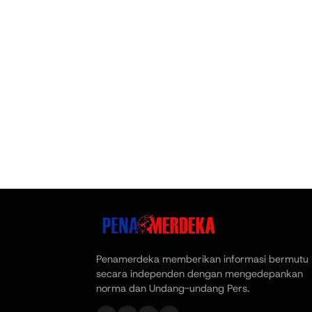
Penamerdeka memberikan informasi bermutu
secara independen dengan mengedepankan
norma dan Undang-undang Pers.