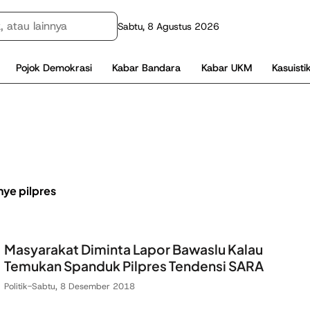
Sabtu, 8 Agustus 2026
Pojok Demokrasi
Kabar Bandara
Kabar UKM
Kasuisti
ye pilpres
Masyarakat Diminta Lapor Bawaslu Kalau
Temukan Spanduk Pilpres Tendensi SARA
Politik
-
Sabtu, 8 Desember 2018