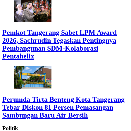
Pemkot Tangerang Sabet LPM Award
2026, Sachrudin Tegaskan Pentingnya
Pembangunan SDM-Kolaborasi
Pentahelix
Perumda Tirta Benteng Kota Tangerang
Tebar Diskon 81 Persen Pemasangan
Sambungan Baru Air Bersih
Politik