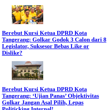
Berebut Kursi Ketua DPRD Kota
Tangerang: Golkar Godok 3 Calon dari 8
Legislator, Suksesor Bebas Like or
Dislike?
Berebut Kursi Ketua DPRD Kota
Tangerang: ‘Ujian Panas’ Objektivitas
Golkar Jangan Asal Pilih, Lepas
Politicking Internal!