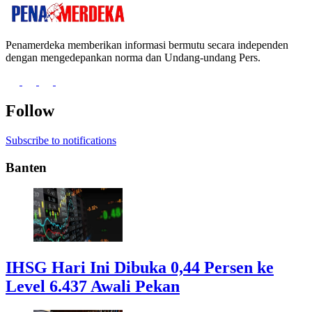
Penamerdeka memberikan informasi bermutu secara independen
dengan mengedepankan norma dan Undang-undang Pers.
Follow
Subscribe to notifications
Banten
IHSG Hari Ini Dibuka 0,44 Persen ke
Level 6.437 Awali Pekan