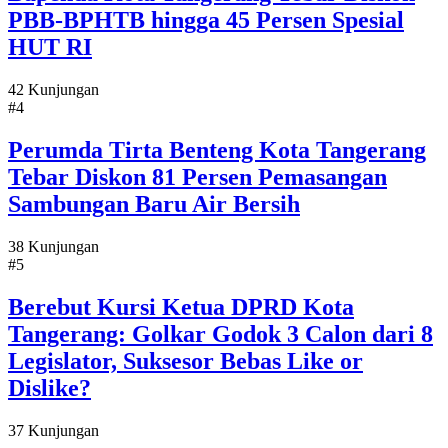
PBB-BPHTB hingga 45 Persen Spesial
HUT RI
42 Kunjungan
#4
Perumda Tirta Benteng Kota Tangerang
Tebar Diskon 81 Persen Pemasangan
Sambungan Baru Air Bersih
38 Kunjungan
#5
Berebut Kursi Ketua DPRD Kota
Tangerang: Golkar Godok 3 Calon dari 8
Legislator, Suksesor Bebas Like or
Dislike?
37 Kunjungan