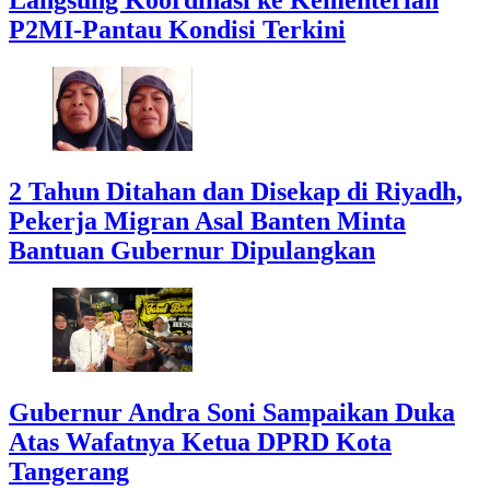
P2MI-Pantau Kondisi Terkini
2 Tahun Ditahan dan Disekap di Riyadh,
Pekerja Migran Asal Banten Minta
Bantuan Gubernur Dipulangkan
Gubernur Andra Soni Sampaikan Duka
Atas Wafatnya Ketua DPRD Kota
Tangerang