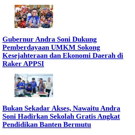
Gubernur Andra Soni Dukung
Pemberdayaan UMKM Sokong
Kesejahteraan dan Ekonomi Daerah di
Raker APPSI
Bukan Sekadar Akses, Nawaitu Andra
Soni Hadirkan Sekolah Gratis Angkat
Pendidikan Banten Bermutu