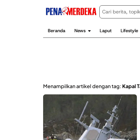
Beranda
News
Laput
Lifestyle
Menampilkan artikel dengan tag:
Kapal 