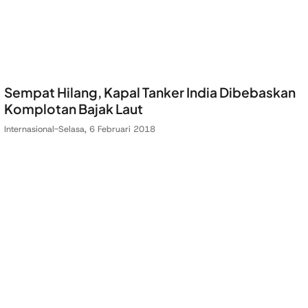
Sempat Hilang, Kapal Tanker India Dibebaskan
Komplotan Bajak Laut
Internasional
-
Selasa, 6 Februari 2018