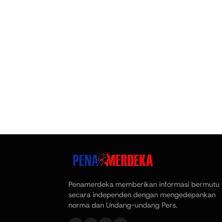
Penamerdeka memberikan informasi bermutu
secara independen dengan mengedepankan
norma dan Undang-undang Pers.