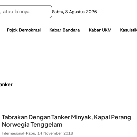
Sabtu, 8 Agustus 2026
Pojok Demokrasi
Kabar Bandara
Kabar UKM
Kasuisti
Tanker
Tabrakan Dengan Tanker Minyak, Kapal Perang
Norwegia Tenggelam
Internasional
-
Rabu, 14 November 2018