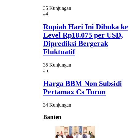
35 Kunjungan
#4
Rupiah Hari Ini Dibuka ke
Level Rp18.075 per USD,
Diprediksi Bergerak
Fluktuatif
35 Kunjungan
#5
Harga BBM Non Subsidi
Pertamax Cs Turun
34 Kunjungan
Banten