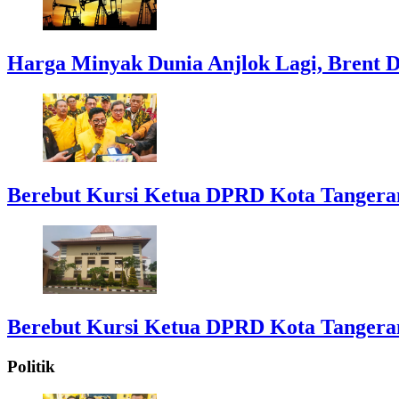
Harga Minyak Dunia Anjlok Lagi, Brent D
Berebut Kursi Ketua DPRD Kota Tangerang:
Berebut Kursi Ketua DPRD Kota Tangerang:
Politik