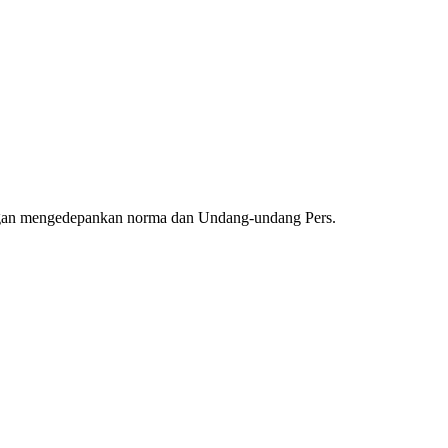
ngan mengedepankan norma dan Undang-undang Pers.