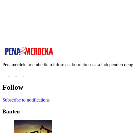
Penamerdeka memberikan informasi bermutu secara independen de
Follow
Subscribe to notifications
Banten