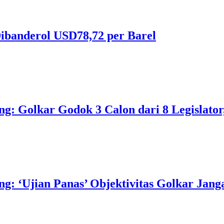
ibanderol USD78,72 per Barel
 Golkar Godok 3 Calon dari 8 Legislator, 
 ‘Ujian Panas’ Objektivitas Golkar Jangan 