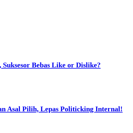
Suksesor Bebas Like or Dislike?
Asal Pilih, Lepas Politicking Internal!