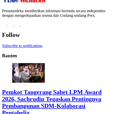
Penamerdeka memberikan informasi bermutu secara independen
dengan mengedepankan norma dan Undang-undang Pers.
Follow
Subscribe to notifications
Banten
Pemkot Tangerang Sabet LPM Award
2026, Sachrudin Tegaskan Pentingnya
Pembangunan SDM-Kolaborasi
Pentahelix