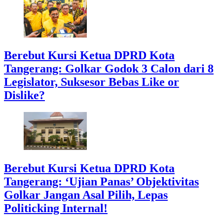
Berebut Kursi Ketua DPRD Kota
Tangerang: Golkar Godok 3 Calon dari 8
Legislator, Suksesor Bebas Like or
Dislike?
Berebut Kursi Ketua DPRD Kota
Tangerang: ‘Ujian Panas’ Objektivitas
Golkar Jangan Asal Pilih, Lepas
Politicking Internal!