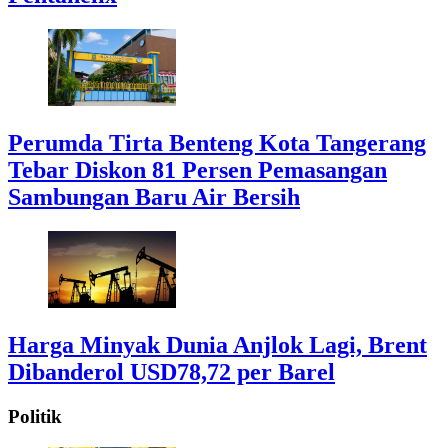
Perumda Tirta Benteng Kota Tangerang
Tebar Diskon 81 Persen Pemasangan
Sambungan Baru Air Bersih
Harga Minyak Dunia Anjlok Lagi, Brent
Dibanderol USD78,72 per Barel
Politik