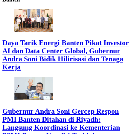
Daya Tarik Energi Banten Pikat Investor
AI dan Data Center Global, Gubernur
Andra Soni Bidik Hilirisasi dan Tenaga
Kerja
Gubernur Andra Soni Gercep Respon
PMI Banten Ditahan di Riyadh:
Langsung Koordinasi ke Kementerian