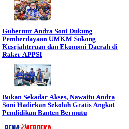
Gubernur Andra Soni Dukung
Pemberdayaan UMKM Sokong
Kesejahteraan dan Ekonomi Daerah di
Raker APPSI
Bukan Sekadar Akses, Nawaitu Andra
Soni Hadirkan Sekolah Gratis Angkat
Pendidikan Banten Bermutu