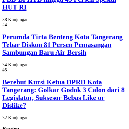
HUT RI
38 Kunjungan
#4
Perumda Tirta Benteng Kota Tangerang
Tebar Diskon 81 Persen Pemasangan
Sambungan Baru Air Bersih
34 Kunjungan
#5
Berebut Kursi Ketua DPRD Kota
Tangerang: Golkar Godok 3 Calon dari 8
Legislator, Suksesor Bebas Like or
Dislike?
32 Kunjungan
Banten