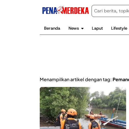
Beranda
News
Laput
Lifestyle
Menampilkan artikel dengan tag:
Pemanc