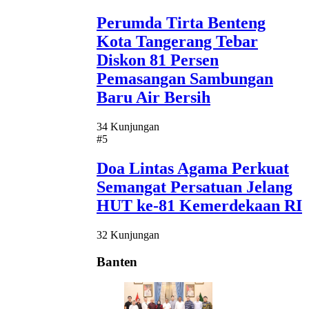
Perumda Tirta Benteng
Kota Tangerang Tebar
Diskon 81 Persen
Pemasangan Sambungan
Baru Air Bersih
34 Kunjungan
#5
Doa Lintas Agama Perkuat
Semangat Persatuan Jelang
HUT ke-81 Kemerdekaan RI
32 Kunjungan
Banten