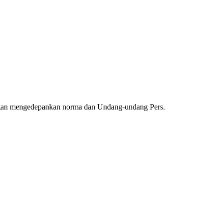
ngan mengedepankan norma dan Undang-undang Pers.