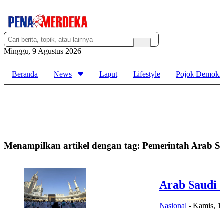
Minggu, 9 Agustus 2026
Beranda
News
Laput
Lifestyle
Pojok Demokr
Menampilkan artikel dengan tag:
Pemerintah Arab S
Arab Saudi
Nasional
-
Kamis, 