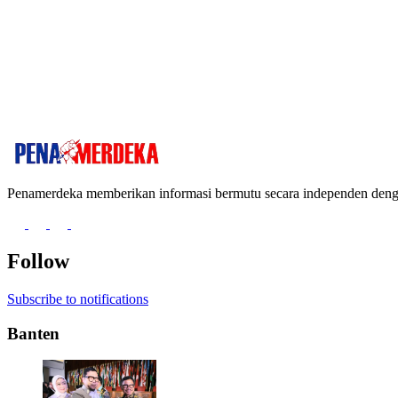
Penamerdeka memberikan informasi bermutu secara independen de
Follow
Subscribe to notifications
Banten