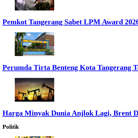
Pemkot Tangerang Sabet LPM Award 2026
Perumda Tirta Benteng Kota Tangerang T
Harga Minyak Dunia Anjlok Lagi, Brent D
Politik