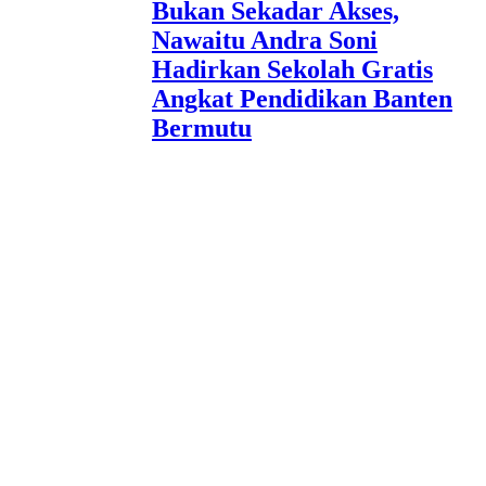
Bukan Sekadar Akses,
Nawaitu Andra Soni
Hadirkan Sekolah Gratis
Angkat Pendidikan Banten
Bermutu