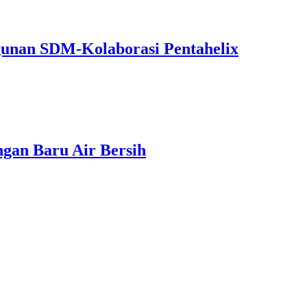
unan SDM-Kolaborasi Pentahelix
gan Baru Air Bersih