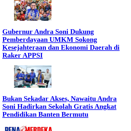
Gubernur Andra Soni Dukung
Pemberdayaan UMKM Sokong
Kesejahteraan dan Ekonomi Daerah di
Raker APPSI
Bukan Sekadar Akses, Nawaitu Andra
Soni Hadirkan Sekolah Gratis Angkat
Pendidikan Banten Bermutu