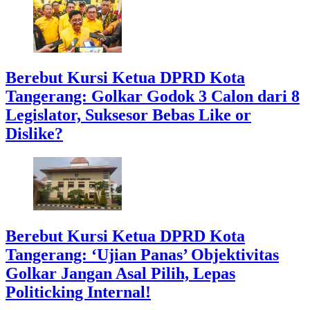
Berebut Kursi Ketua DPRD Kota
Tangerang: Golkar Godok 3 Calon dari 8
Legislator, Suksesor Bebas Like or
Dislike?
Berebut Kursi Ketua DPRD Kota
Tangerang: ‘Ujian Panas’ Objektivitas
Golkar Jangan Asal Pilih, Lepas
Politicking Internal!