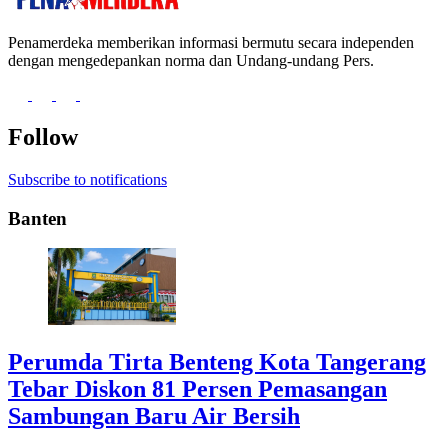
Penamerdeka memberikan informasi bermutu secara independen
dengan mengedepankan norma dan Undang-undang Pers.
Follow
Subscribe to notifications
Banten
Perumda Tirta Benteng Kota Tangerang
Tebar Diskon 81 Persen Pemasangan
Sambungan Baru Air Bersih