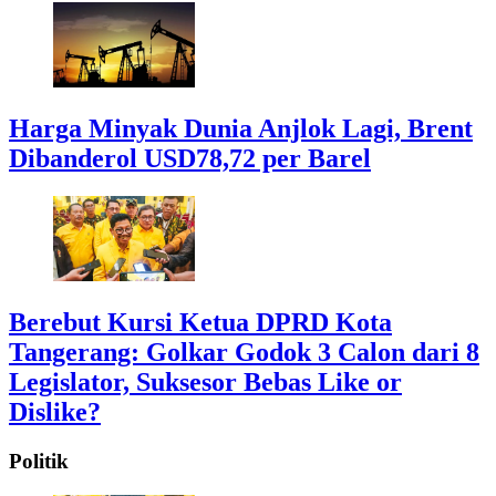
Harga Minyak Dunia Anjlok Lagi, Brent
Dibanderol USD78,72 per Barel
Berebut Kursi Ketua DPRD Kota
Tangerang: Golkar Godok 3 Calon dari 8
Legislator, Suksesor Bebas Like or
Dislike?
Politik