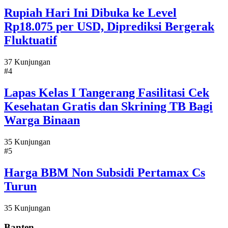
Rupiah Hari Ini Dibuka ke Level
Rp18.075 per USD, Diprediksi Bergerak
Fluktuatif
37 Kunjungan
#4
Lapas Kelas I Tangerang Fasilitasi Cek
Kesehatan Gratis dan Skrining TB Bagi
Warga Binaan
35 Kunjungan
#5
Harga BBM Non Subsidi Pertamax Cs
Turun
35 Kunjungan
Banten