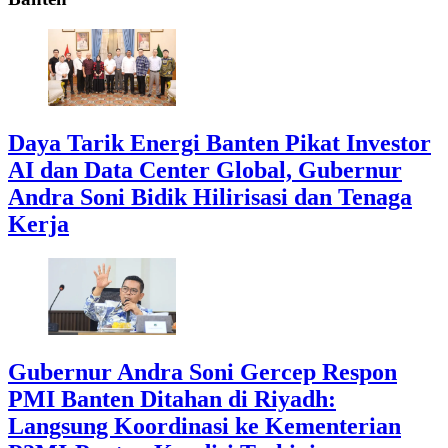
Daya Tarik Energi Banten Pikat Investor
AI dan Data Center Global, Gubernur
Andra Soni Bidik Hilirisasi dan Tenaga
Kerja
Gubernur Andra Soni Gercep Respon
PMI Banten Ditahan di Riyadh:
Langsung Koordinasi ke Kementerian