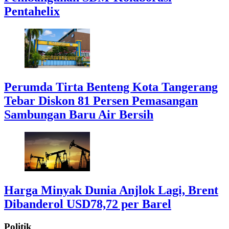
Pentahelix
Perumda Tirta Benteng Kota Tangerang
Tebar Diskon 81 Persen Pemasangan
Sambungan Baru Air Bersih
Harga Minyak Dunia Anjlok Lagi, Brent
Dibanderol USD78,72 per Barel
Politik