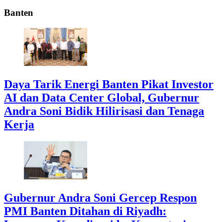
Banten
Daya Tarik Energi Banten Pikat Investor
AI dan Data Center Global, Gubernur
Andra Soni Bidik Hilirisasi dan Tenaga
Kerja
Gubernur Andra Soni Gercep Respon
PMI Banten Ditahan di Riyadh: