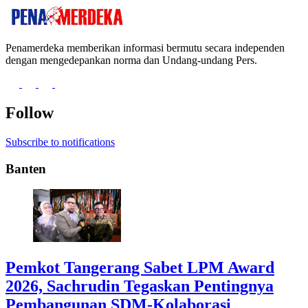
Penamerdeka memberikan informasi bermutu secara independen
dengan mengedepankan norma dan Undang-undang Pers.
Follow
Subscribe to notifications
Banten
Pemkot Tangerang Sabet LPM Award
2026, Sachrudin Tegaskan Pentingnya
Pembangunan SDM-Kolaborasi