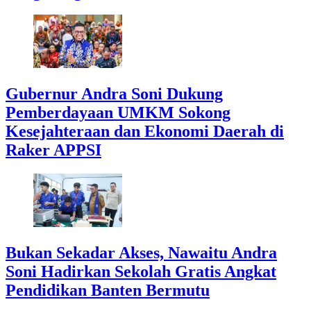
Gubernur Andra Soni Dukung
Pemberdayaan UMKM Sokong
Kesejahteraan dan Ekonomi Daerah di
Raker APPSI
Bukan Sekadar Akses, Nawaitu Andra
Soni Hadirkan Sekolah Gratis Angkat
Pendidikan Banten Bermutu