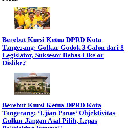
Berebut Kursi Ketua DPRD Kota
Tangerang: Golkar Godok 3 Calon dari 8
Legislator, Suksesor Bebas Like or
Dislike?
Berebut Kursi Ketua DPRD Kota
Tangerang: ‘Ujian Panas’ Objektivitas
Golkar Jangan Asal Pilih, Lepas