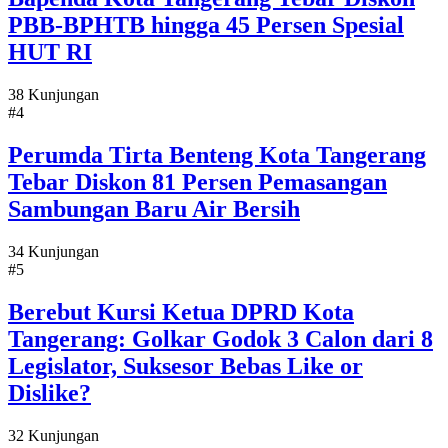
PBB-BPHTB hingga 45 Persen Spesial
HUT RI
38 Kunjungan
#4
Perumda Tirta Benteng Kota Tangerang
Tebar Diskon 81 Persen Pemasangan
Sambungan Baru Air Bersih
34 Kunjungan
#5
Berebut Kursi Ketua DPRD Kota
Tangerang: Golkar Godok 3 Calon dari 8
Legislator, Suksesor Bebas Like or
Dislike?
32 Kunjungan