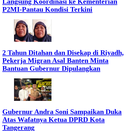
Langsung Koordinasi ke Kementerian
P2MI-Pantau Kondisi Terkini
2 Tahun Ditahan dan Disekap di Riyadh,
Pekerja Migran Asal Banten Minta
Bantuan Gubernur Dipulangkan
Gubernur Andra Soni Sampaikan Duka
Atas Wafatnya Ketua DPRD Kota
Tangerang