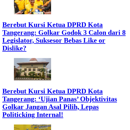
Berebut Kursi Ketua DPRD Kota
Tangerang: Golkar Godok 3 Calon dari 8
Legislator, Suksesor Bebas Like or
Dislike?
Berebut Kursi Ketua DPRD Kota
Tangerang: ‘Ujian Panas’ Objektivitas
Golkar Jangan Asal Pilih, Lepas
Politicking Internal!