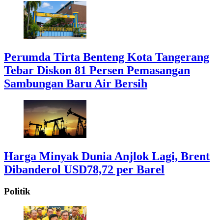
Perumda Tirta Benteng Kota Tangerang
Tebar Diskon 81 Persen Pemasangan
Sambungan Baru Air Bersih
Harga Minyak Dunia Anjlok Lagi, Brent
Dibanderol USD78,72 per Barel
Politik