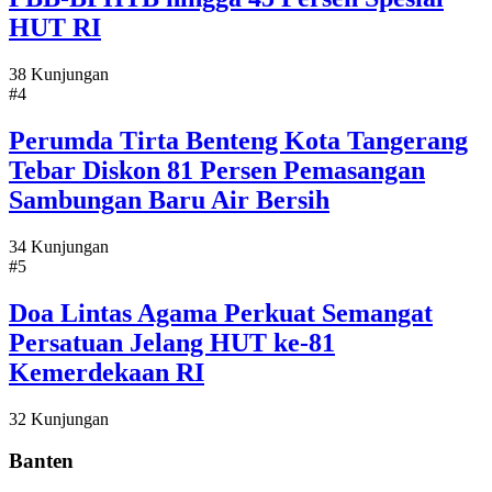
HUT RI
38 Kunjungan
#4
Perumda Tirta Benteng Kota Tangerang
Tebar Diskon 81 Persen Pemasangan
Sambungan Baru Air Bersih
34 Kunjungan
#5
Doa Lintas Agama Perkuat Semangat
Persatuan Jelang HUT ke-81
Kemerdekaan RI
32 Kunjungan
Banten