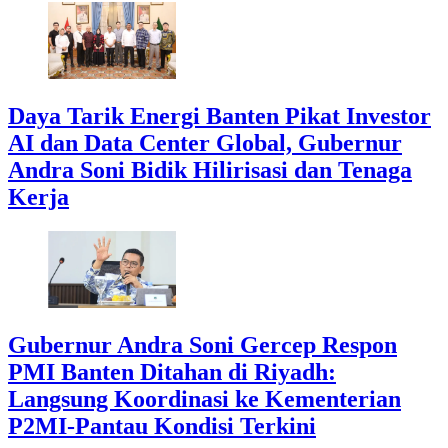
Daya Tarik Energi Banten Pikat Investor
AI dan Data Center Global, Gubernur
Andra Soni Bidik Hilirisasi dan Tenaga
Kerja
Gubernur Andra Soni Gercep Respon
PMI Banten Ditahan di Riyadh:
Langsung Koordinasi ke Kementerian
P2MI-Pantau Kondisi Terkini