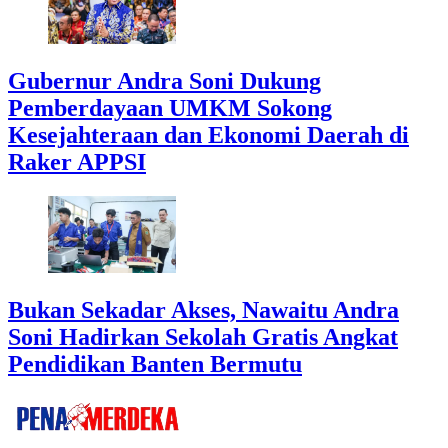
Gubernur Andra Soni Dukung
Pemberdayaan UMKM Sokong
Kesejahteraan dan Ekonomi Daerah di
Raker APPSI
Bukan Sekadar Akses, Nawaitu Andra
Soni Hadirkan Sekolah Gratis Angkat
Pendidikan Banten Bermutu