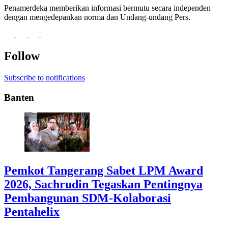
Penamerdeka memberikan informasi bermutu secara independen
dengan mengedepankan norma dan Undang-undang Pers.
Follow
Subscribe to notifications
Banten
Pemkot Tangerang Sabet LPM Award
2026, Sachrudin Tegaskan Pentingnya
Pembangunan SDM-Kolaborasi
Pentahelix