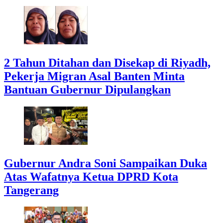
2 Tahun Ditahan dan Disekap di Riyadh,
Pekerja Migran Asal Banten Minta
Bantuan Gubernur Dipulangkan
Gubernur Andra Soni Sampaikan Duka
Atas Wafatnya Ketua DPRD Kota
Tangerang