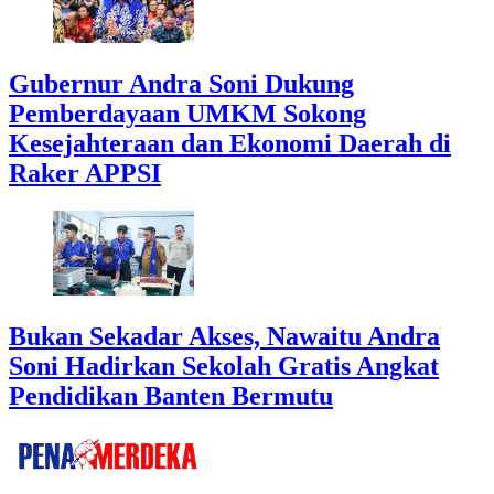
Gubernur Andra Soni Dukung
Pemberdayaan UMKM Sokong
Kesejahteraan dan Ekonomi Daerah di
Raker APPSI
Bukan Sekadar Akses, Nawaitu Andra
Soni Hadirkan Sekolah Gratis Angkat
Pendidikan Banten Bermutu