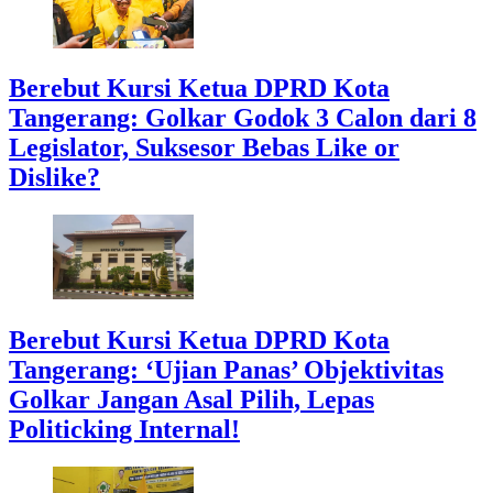
Berebut Kursi Ketua DPRD Kota
Tangerang: Golkar Godok 3 Calon dari 8
Legislator, Suksesor Bebas Like or
Dislike?
Berebut Kursi Ketua DPRD Kota
Tangerang: ‘Ujian Panas’ Objektivitas
Golkar Jangan Asal Pilih, Lepas
Politicking Internal!