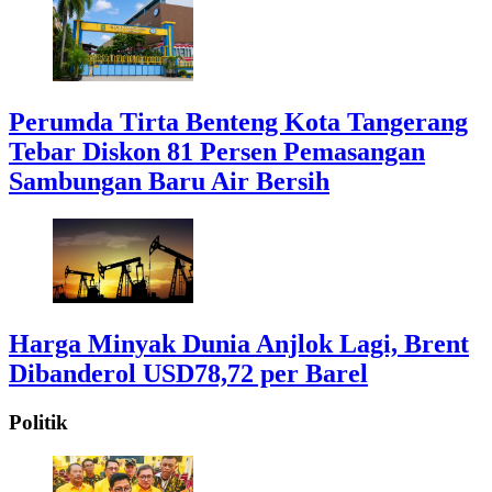
Perumda Tirta Benteng Kota Tangerang
Tebar Diskon 81 Persen Pemasangan
Sambungan Baru Air Bersih
Harga Minyak Dunia Anjlok Lagi, Brent
Dibanderol USD78,72 per Barel
Politik