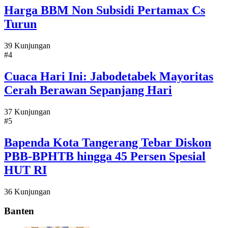
Harga BBM Non Subsidi Pertamax Cs
Turun
39 Kunjungan
#4
Cuaca Hari Ini: Jabodetabek Mayoritas
Cerah Berawan Sepanjang Hari
37 Kunjungan
#5
Bapenda Kota Tangerang Tebar Diskon
PBB-BPHTB hingga 45 Persen Spesial
HUT RI
36 Kunjungan
Banten