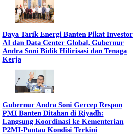
Daya Tarik Energi Banten Pikat Investor
AI dan Data Center Global, Gubernur
Andra Soni Bidik Hilirisasi dan Tenaga
Kerja
Gubernur Andra Soni Gercep Respon
PMI Banten Ditahan di Riyadh:
Langsung Koordinasi ke Kementerian
P2MI-Pantau Kondisi Terkini