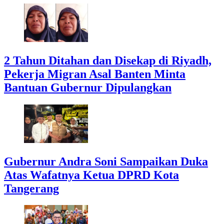
2 Tahun Ditahan dan Disekap di Riyadh,
Pekerja Migran Asal Banten Minta
Bantuan Gubernur Dipulangkan
Gubernur Andra Soni Sampaikan Duka
Atas Wafatnya Ketua DPRD Kota
Tangerang