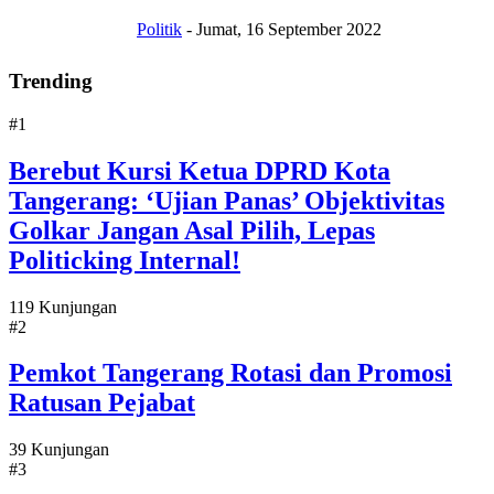
Politik
-
Jumat, 16 September 2022
Trending
#1
Berebut Kursi Ketua DPRD Kota
Tangerang: ‘Ujian Panas’ Objektivitas
Golkar Jangan Asal Pilih, Lepas
Politicking Internal!
119 Kunjungan
#2
Pemkot Tangerang Rotasi dan Promosi
Ratusan Pejabat
39 Kunjungan
#3