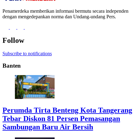
Penamerdeka memberikan informasi bermutu secara independen
dengan mengedepankan norma dan Undang-undang Pers.
Follow
Subscribe to notifications
Banten
Perumda Tirta Benteng Kota Tangerang
Tebar Diskon 81 Persen Pemasangan
Sambungan Baru Air Bersih