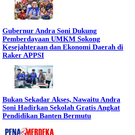
Gubernur Andra Soni Dukung
Pemberdayaan UMKM Sokong
Kesejahteraan dan Ekonomi Daerah di
Raker APPSI
Bukan Sekadar Akses, Nawaitu Andra
Soni Hadirkan Sekolah Gratis Angkat
Pendidikan Banten Bermutu