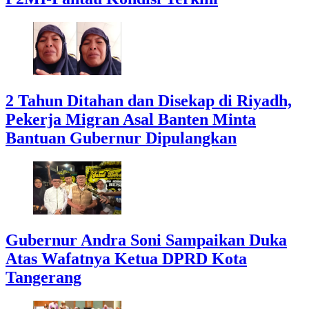
2 Tahun Ditahan dan Disekap di Riyadh,
Pekerja Migran Asal Banten Minta
Bantuan Gubernur Dipulangkan
Gubernur Andra Soni Sampaikan Duka
Atas Wafatnya Ketua DPRD Kota
Tangerang