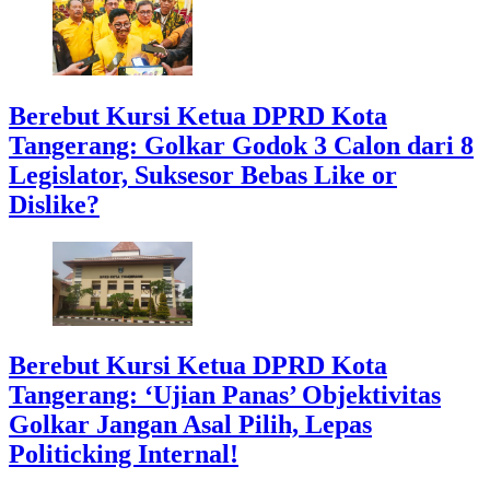
Berebut Kursi Ketua DPRD Kota
Tangerang: Golkar Godok 3 Calon dari 8
Legislator, Suksesor Bebas Like or
Dislike?
Berebut Kursi Ketua DPRD Kota
Tangerang: ‘Ujian Panas’ Objektivitas
Golkar Jangan Asal Pilih, Lepas
Politicking Internal!