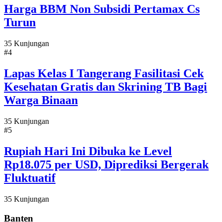
Harga BBM Non Subsidi Pertamax Cs
Turun
35 Kunjungan
#4
Lapas Kelas I Tangerang Fasilitasi Cek
Kesehatan Gratis dan Skrining TB Bagi
Warga Binaan
35 Kunjungan
#5
Rupiah Hari Ini Dibuka ke Level
Rp18.075 per USD, Diprediksi Bergerak
Fluktuatif
35 Kunjungan
Banten