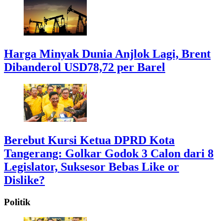
Harga Minyak Dunia Anjlok Lagi, Brent
Dibanderol USD78,72 per Barel
Berebut Kursi Ketua DPRD Kota
Tangerang: Golkar Godok 3 Calon dari 8
Legislator, Suksesor Bebas Like or
Dislike?
Politik