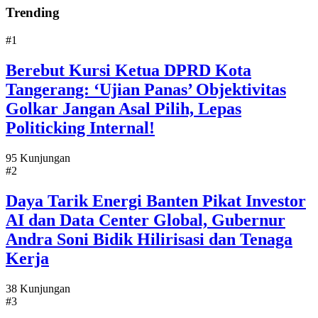
Trending
#1
Berebut Kursi Ketua DPRD Kota
Tangerang: ‘Ujian Panas’ Objektivitas
Golkar Jangan Asal Pilih, Lepas
Politicking Internal!
95 Kunjungan
#2
Daya Tarik Energi Banten Pikat Investor
AI dan Data Center Global, Gubernur
Andra Soni Bidik Hilirisasi dan Tenaga
Kerja
38 Kunjungan
#3