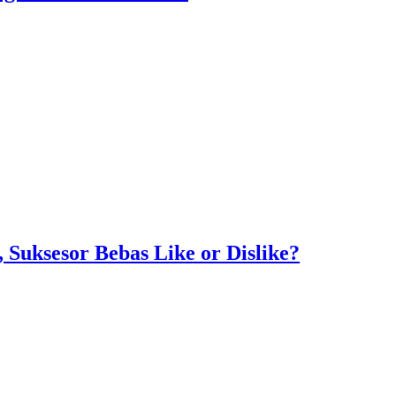
Suksesor Bebas Like or Dislike?