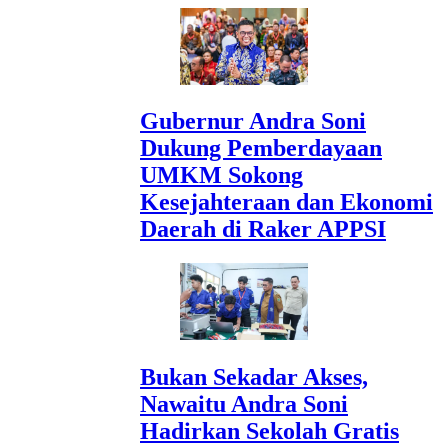
Gubernur Andra Soni
Dukung Pemberdayaan
UMKM Sokong
Kesejahteraan dan Ekonomi
Daerah di Raker APPSI
Bukan Sekadar Akses,
Nawaitu Andra Soni
Hadirkan Sekolah Gratis