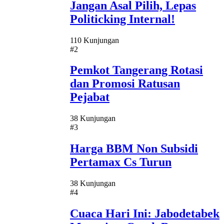
Jangan Asal Pilih, Lepas
Politicking Internal!
110 Kunjungan
#2
Pemkot Tangerang Rotasi
dan Promosi Ratusan
Pejabat
38 Kunjungan
#3
Harga BBM Non Subsidi
Pertamax Cs Turun
38 Kunjungan
#4
Cuaca Hari Ini: Jabodetabek