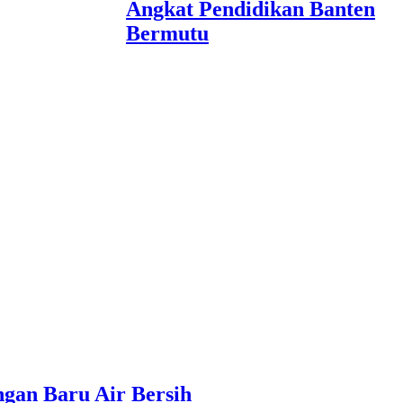
Angkat Pendidikan Banten
Bermutu
gan Baru Air Bersih