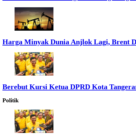
Harga Minyak Dunia Anjlok Lagi, Brent D
Berebut Kursi Ketua DPRD Kota Tangerang:
Politik