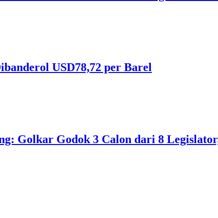
ibanderol USD78,72 per Barel
 Golkar Godok 3 Calon dari 8 Legislator, 