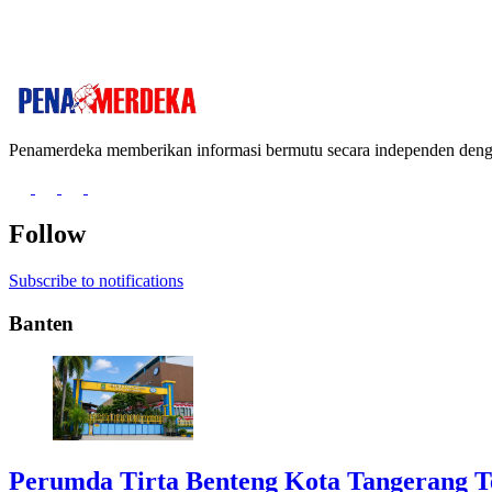
Penamerdeka memberikan informasi bermutu secara independen de
Follow
Subscribe to notifications
Banten
Perumda Tirta Benteng Kota Tangerang T