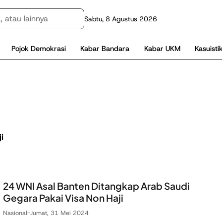
Sabtu, 8 Agustus 2026
Pojok Demokrasi
Kabar Bandara
Kabar UKM
Kasuisti
i
24 WNI Asal Banten Ditangkap Arab Saudi
Gegara Pakai Visa Non Haji
Nasional
-
Jumat, 31 Mei 2024