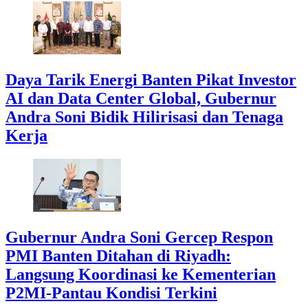
Daya Tarik Energi Banten Pikat Investor
AI dan Data Center Global, Gubernur
Andra Soni Bidik Hilirisasi dan Tenaga
Kerja
Gubernur Andra Soni Gercep Respon
PMI Banten Ditahan di Riyadh:
Langsung Koordinasi ke Kementerian
P2MI-Pantau Kondisi Terkini