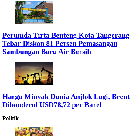
Perumda Tirta Benteng Kota Tangerang
Tebar Diskon 81 Persen Pemasangan
Sambungan Baru Air Bersih
Harga Minyak Dunia Anjlok Lagi, Brent
Dibanderol USD78,72 per Barel
Politik