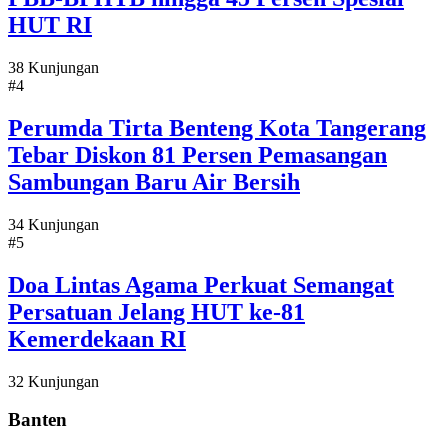
HUT RI
38 Kunjungan
#4
Perumda Tirta Benteng Kota Tangerang
Tebar Diskon 81 Persen Pemasangan
Sambungan Baru Air Bersih
34 Kunjungan
#5
Doa Lintas Agama Perkuat Semangat
Persatuan Jelang HUT ke-81
Kemerdekaan RI
32 Kunjungan
Banten