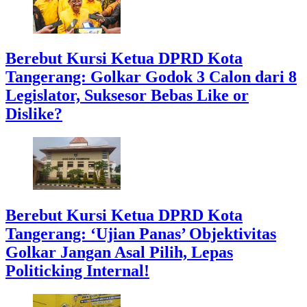
Berebut Kursi Ketua DPRD Kota
Tangerang: Golkar Godok 3 Calon dari 8
Legislator, Suksesor Bebas Like or
Dislike?
Berebut Kursi Ketua DPRD Kota
Tangerang: ‘Ujian Panas’ Objektivitas
Golkar Jangan Asal Pilih, Lepas
Politicking Internal!