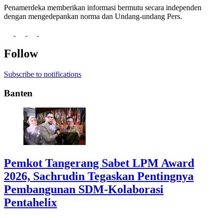
Penamerdeka memberikan informasi bermutu secara independen
dengan mengedepankan norma dan Undang-undang Pers.
Follow
Subscribe to notifications
Banten
Pemkot Tangerang Sabet LPM Award
2026, Sachrudin Tegaskan Pentingnya
Pembangunan SDM-Kolaborasi
Pentahelix