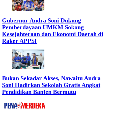
Gubernur Andra Soni Dukung
Pemberdayaan UMKM Sokong
Kesejahteraan dan Ekonomi Daerah di
Raker APPSI
Bukan Sekadar Akses, Nawaitu Andra
Soni Hadirkan Sekolah Gratis Angkat
Pendidikan Banten Bermutu