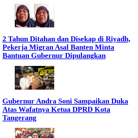
2 Tahun Ditahan dan Disekap di Riyadh,
Pekerja Migran Asal Banten Minta
Bantuan Gubernur Dipulangkan
Gubernur Andra Soni Sampaikan Duka
Atas Wafatnya Ketua DPRD Kota
Tangerang