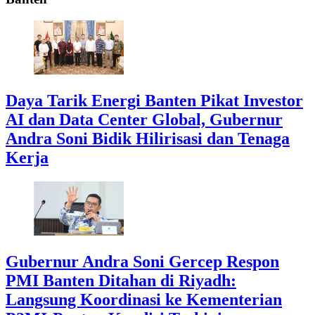
Daya Tarik Energi Banten Pikat Investor
AI dan Data Center Global, Gubernur
Andra Soni Bidik Hilirisasi dan Tenaga
Kerja
Gubernur Andra Soni Gercep Respon
PMI Banten Ditahan di Riyadh:
Langsung Koordinasi ke Kementerian