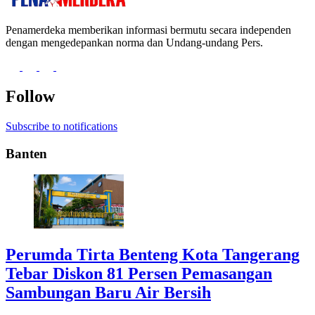
Penamerdeka memberikan informasi bermutu secara independen
dengan mengedepankan norma dan Undang-undang Pers.
Follow
Subscribe to notifications
Banten
Perumda Tirta Benteng Kota Tangerang
Tebar Diskon 81 Persen Pemasangan
Sambungan Baru Air Bersih