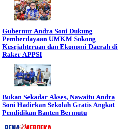
Gubernur Andra Soni Dukung
Pemberdayaan UMKM Sokong
Kesejahteraan dan Ekonomi Daerah di
Raker APPSI
Bukan Sekadar Akses, Nawaitu Andra
Soni Hadirkan Sekolah Gratis Angkat
Pendidikan Banten Bermutu