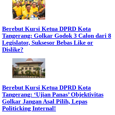
Berebut Kursi Ketua DPRD Kota
Tangerang: Golkar Godok 3 Calon dari 8
Legislator, Suksesor Bebas Like or
Dislike?
Berebut Kursi Ketua DPRD Kota
Tangerang: ‘Ujian Panas’ Objektivitas
Golkar Jangan Asal Pilih, Lepas
Politicking Internal!