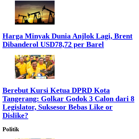
Harga Minyak Dunia Anjlok Lagi, Brent
Dibanderol USD78,72 per Barel
Berebut Kursi Ketua DPRD Kota
Tangerang: Golkar Godok 3 Calon dari 8
Legislator, Suksesor Bebas Like or
Dislike?
Politik