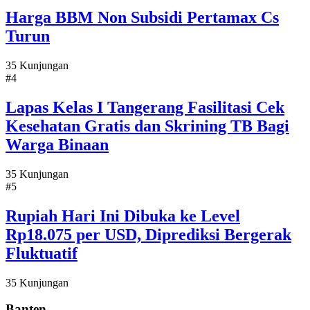
Harga BBM Non Subsidi Pertamax Cs
Turun
35 Kunjungan
#4
Lapas Kelas I Tangerang Fasilitasi Cek
Kesehatan Gratis dan Skrining TB Bagi
Warga Binaan
35 Kunjungan
#5
Rupiah Hari Ini Dibuka ke Level
Rp18.075 per USD, Diprediksi Bergerak
Fluktuatif
35 Kunjungan
Banten